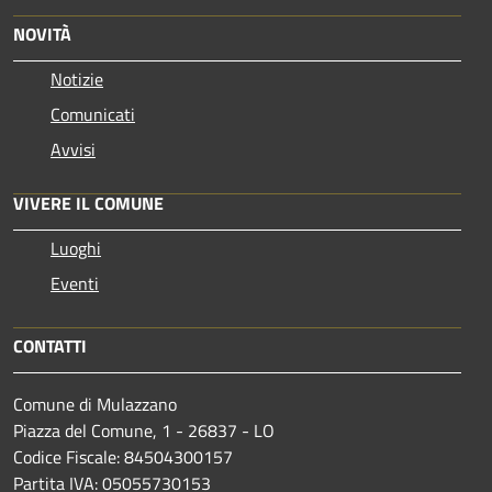
NOVITÀ
Notizie
Comunicati
Avvisi
VIVERE IL COMUNE
Luoghi
Eventi
CONTATTI
Comune di Mulazzano
Piazza del Comune, 1 - 26837 - LO
Codice Fiscale: 84504300157
Partita IVA: 05055730153