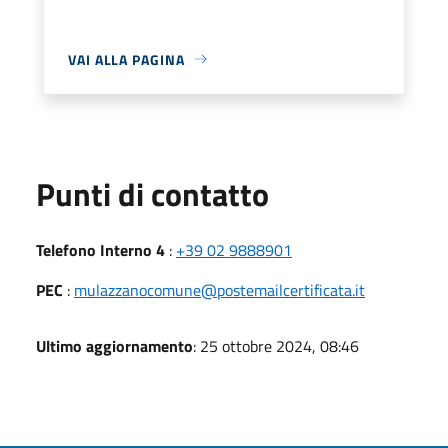
VAI ALLA PAGINA
Punti di contatto
Telefono Interno 4
:
+39 02 9888901
PEC
:
mulazzanocomune@postemailcertificata.it
Ultimo aggiornamento
: 25 ottobre 2024, 08:46