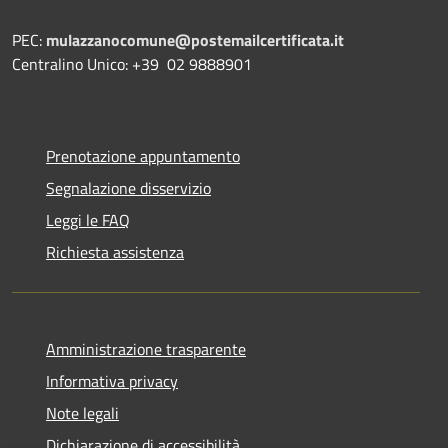
PEC:
mulazzanocomune@postemailcertificata.it
Centralino Unico: +39 02 9888901
Prenotazione appuntamento
Segnalazione disservizio
Leggi le FAQ
Richiesta assistenza
Amministrazione trasparente
Informativa privacy
Note legali
Dichiarazione di accessibilità