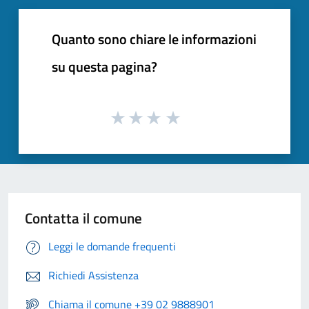
Quanto sono chiare le informazioni
su questa pagina?
Contatta il comune
Leggi le domande frequenti
Richiedi Assistenza
Chiama il comune +39 02 9888901