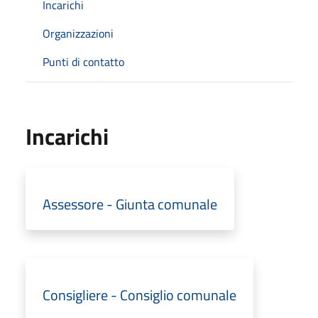
Incarichi
Organizzazioni
Punti di contatto
Incarichi
Assessore - Giunta comunale
Consigliere - Consiglio comunale