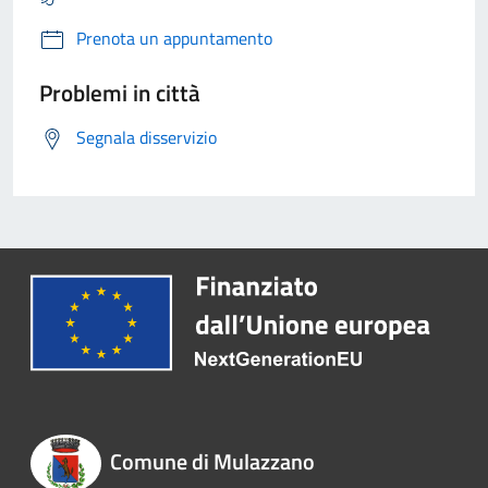
Prenota un appuntamento
Problemi in città
Segnala disservizio
Comune di Mulazzano