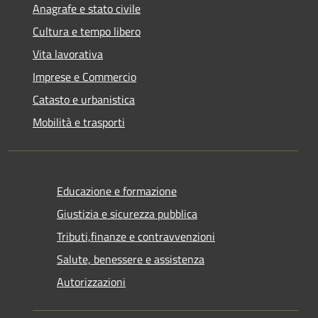
Anagrafe e stato civile
Cultura e tempo libero
Vita lavorativa
Imprese e Commercio
Catasto e urbanistica
Mobilità e trasporti
Educazione e formazione
Giustizia e sicurezza pubblica
Tributi,finanze e contravvenzioni
Salute, benessere e assistenza
Autorizzazioni