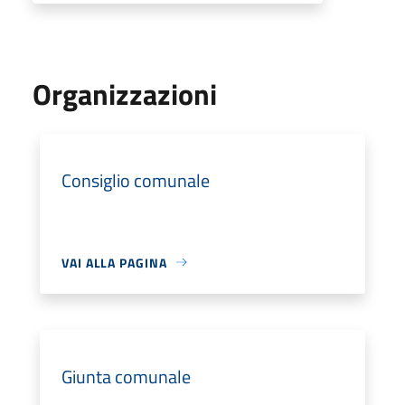
Organizzazioni
Consiglio comunale
VAI ALLA PAGINA
Giunta comunale