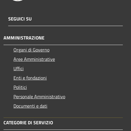
SEGUICI SU
AMMINISTRAZIONE
Organi di Governo
Aree Amministrative
Uffici
Enti e fondazioni
Politici
Personale Amministrativo
Documenti e dati
CATEGORIE DI SERVIZIO