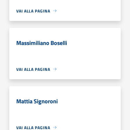
VAI ALLA PAGINA
Massimiliano Boselli
VAI ALLA PAGINA
Mattia Signoroni
VAI ALLA PAGINA