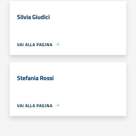
Silvia Giudici
VAI ALLA PAGINA
Stefania Rossi
VAI ALLA PAGINA