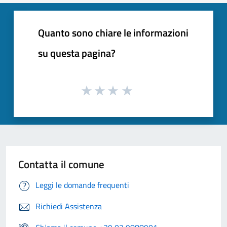
Quanto sono chiare le informazioni
su questa pagina?
Contatta il comune
Leggi le domande frequenti
Richiedi Assistenza