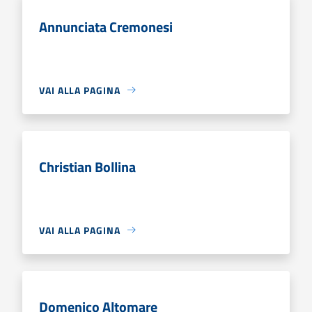
Annunciata Cremonesi
VAI ALLA PAGINA
Christian Bollina
VAI ALLA PAGINA
Domenico Altomare