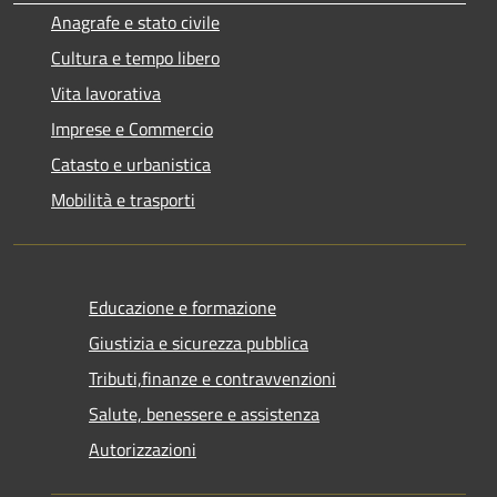
Anagrafe e stato civile
Cultura e tempo libero
Vita lavorativa
Imprese e Commercio
Catasto e urbanistica
Mobilità e trasporti
Educazione e formazione
Giustizia e sicurezza pubblica
Tributi,finanze e contravvenzioni
Salute, benessere e assistenza
Autorizzazioni