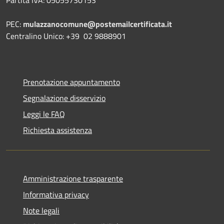
PEC:
mulazzanocomune@postemailcertificata.it
Centralino Unico: +39 02 9888901
Prenotazione appuntamento
Segnalazione disservizio
Leggi le FAQ
Richiesta assistenza
Amministrazione trasparente
Informativa privacy
Note legali