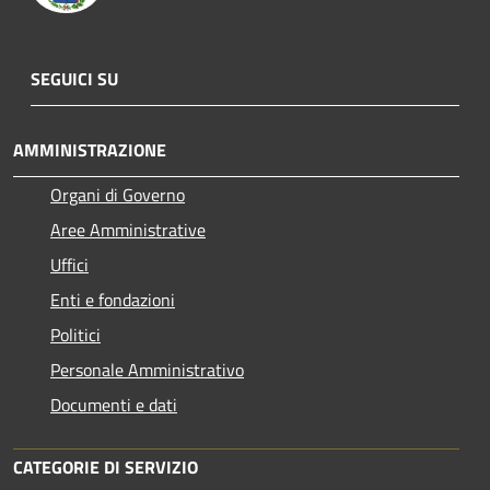
SEGUICI SU
AMMINISTRAZIONE
Organi di Governo
Aree Amministrative
Uffici
Enti e fondazioni
Politici
Personale Amministrativo
Documenti e dati
CATEGORIE DI SERVIZIO