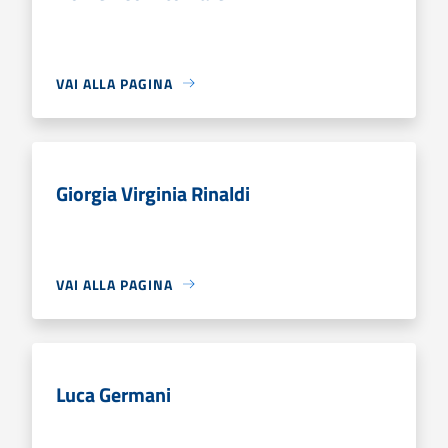
VAI ALLA PAGINA
Giorgia Virginia Rinaldi
VAI ALLA PAGINA
Luca Germani