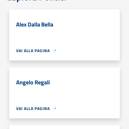
Alex Dalla Bella
VAI ALLA PAGINA
Angelo Regali
VAI ALLA PAGINA