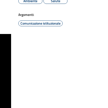
Ambiente
Salute
Argomenti:
Comunicazione istituzionale