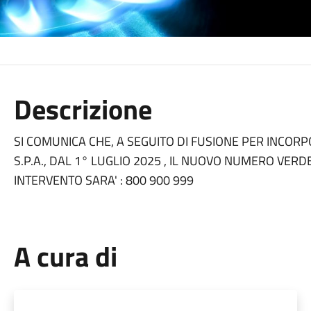
Descrizione
SI COMUNICA CHE, A SEGUITO DI FUSIONE PER INCORPO
S.P.A., DAL 1° LUGLIO 2025 , IL NUOVO NUMERO VERD
INTERVENTO SARA' : 800 900 999
A cura di