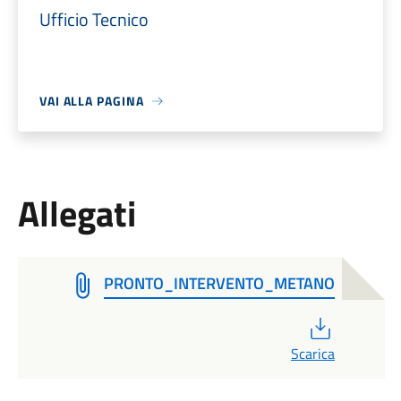
Ufficio Tecnico
VAI ALLA PAGINA
Allegati
PRONTO_INTERVENTO_METANO
PDF
Scarica