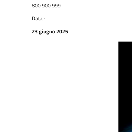
800 900 999
Data :
23 giugno 2025