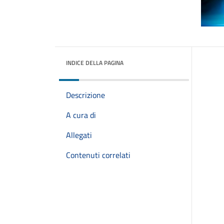
INDICE DELLA PAGINA
Descrizione
A cura di
Allegati
Contenuti correlati