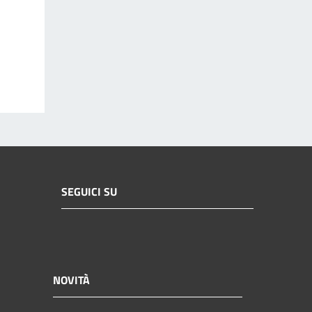
SEGUICI SU
NOVITÀ