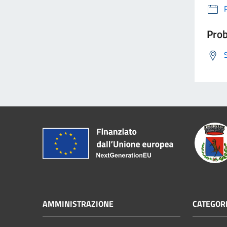
Prob
AMMINISTRAZIONE
CATEGORI