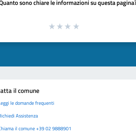
Quanto sono chiare le informazioni su questa pagina
atta il comune
Leggi le domande frequenti
Richiedi Assistenza
Chiama il comune +39 02 9888901