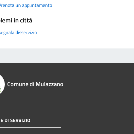
Prenota un appuntamento
lemi in città
Segnala disservizio
Comune di Mulazzano
E DI SERVIZIO