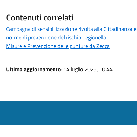
Contenuti correlati
Campagna di sensibillizzazione rivolta alla Cittadinanza 
norme di prevenzione del rischio Legionella
Misure e Prevenzione delle punture da Zecca
Ultimo aggiornamento
: 14 luglio 2025, 10:44