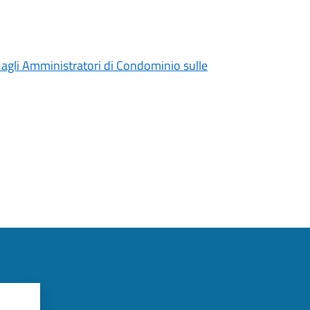
e agli Amministratori di Condominio sulle