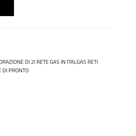
RAZIONE DI 2I RETE GAS IN ITALGAS RETI
E DI PRONTO