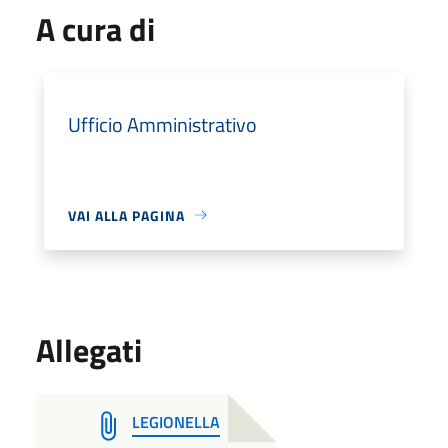
A cura di
Ufficio Amministrativo
VAI ALLA PAGINA
Allegati
LEGIONELLA