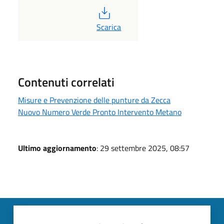
PDF
Scarica
Contenuti correlati
Misure e Prevenzione delle punture da Zecca
Nuovo Numero Verde Pronto Intervento Metano
Ultimo aggiornamento
: 29 settembre 2025, 08:57