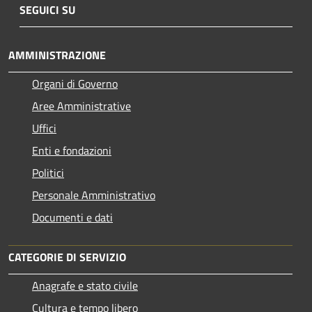
SEGUICI SU
AMMINISTRAZIONE
Organi di Governo
Aree Amministrative
Uffici
Enti e fondazioni
Politici
Personale Amministrativo
Documenti e dati
CATEGORIE DI SERVIZIO
Anagrafe e stato civile
Cultura e tempo libero