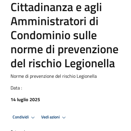
Cittadinanza e agli
Amministratori di
Condominio sulle
norme di prevenzione
del rischio Legionella
Norme di prevenzione del rischio Legionella
Data :
14 luglio 2025
Condividi
Vedi azioni