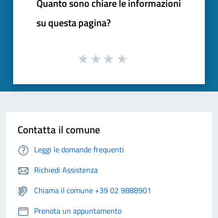
Quanto sono chiare le informazioni
su questa pagina?
Contatta il comune
Leggi le domande frequenti
Richiedi Assistenza
Chiama il comune +39 02 9888901
Prenota un appuntamento