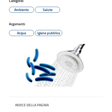
Categorie:
Ambiente
Salute
Argomenti:
Acqua
Igiene pubblica
INDICE DELLA PAGINA