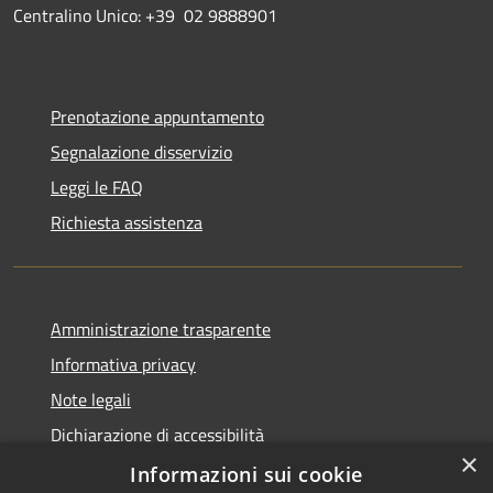
Centralino Unico: +39 02 9888901
Prenotazione appuntamento
Segnalazione disservizio
Leggi le FAQ
Richiesta assistenza
Amministrazione trasparente
Informativa privacy
Note legali
Dichiarazione di accessibilità
×
Obiettivi di accessibilità
Informazioni sui cookie