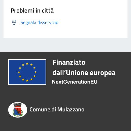
Problemi in città
Segnala disservizio
Comune di Mulazzano