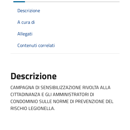
Descrizione
A cura di
Allegati
Contenuti correlati
Descrizione
CAMPAGNA DI SENSIBILIZZAZIONE RIVOLTA ALLA
CITTADINANZA E GLI AMMINISTRATORI DI
CONDOMINIO SULLE NORME DI PREVENZIONE DEL
RISCHIO LEGIONELLA.