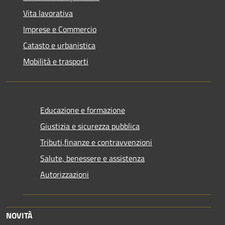
Vita lavorativa
Imprese e Commercio
Catasto e urbanistica
Mobilità e trasporti
Educazione e formazione
Giustizia e sicurezza pubblica
Tributi,finanze e contravvenzioni
Salute, benessere e assistenza
Autorizzazioni
NOVITÀ