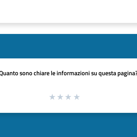
Quanto sono chiare le informazioni su questa pagina