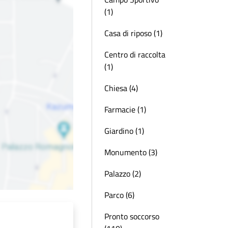
(1)
Casa di riposo (1)
Centro di raccolta
(1)
Chiesa (4)
Farmacie (1)
Giardino (1)
Monumento (3)
Palazzo (2)
Parco (6)
Pronto soccorso