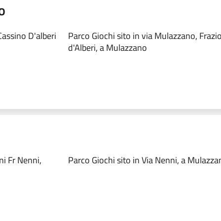
o
assino D'alberi
Parco Giochi sito in via Mulazzano, Fraz
d'Alberi, a Mulazzano
 Fr Nenni,
Parco Giochi sito in Via Nenni, a Mulazza