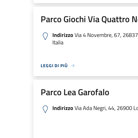
Parco Giochi Via Quattro
Indirizzo
Via 4 Novembre, 67, 26837
Italia
LEGGI DI PIÙ
Parco Lea Garofalo
Indirizzo
Via Ada Negri, 44, 26900 Lod