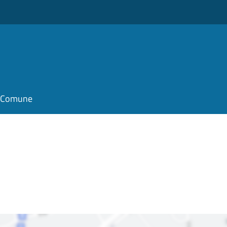
il Comune