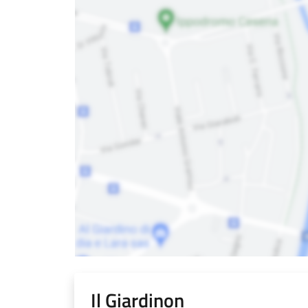
Il Giardinon