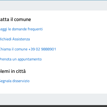
atta il comune
Leggi le domande frequenti
Richiedi Assistenza
Chiama il comune +39 02 9888901
Prenota un appuntamento
lemi in città
Segnala disservizio