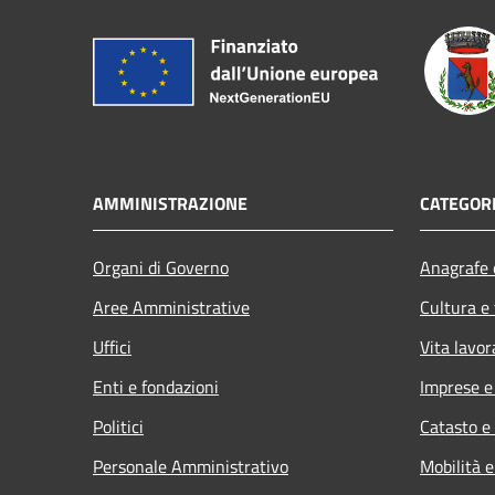
AMMINISTRAZIONE
CATEGORI
Organi di Governo
Anagrafe e
Aree Amministrative
Cultura e
Uffici
Vita lavor
Enti e fondazioni
Imprese 
Politici
Catasto e
Personale Amministrativo
Mobilità e