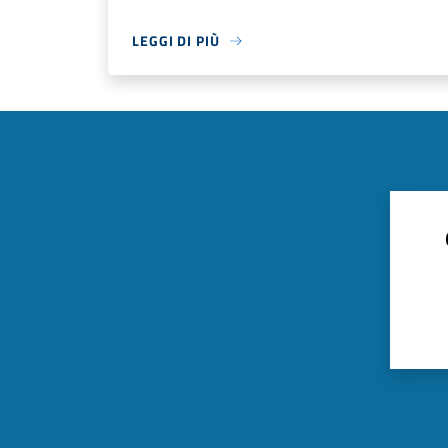
LEGGI DI PIÙ