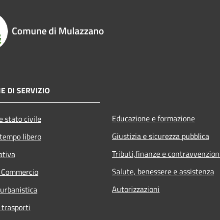
Comune di Mulazzano
E DI SERVIZIO
Educazione e formazione
 stato civile
Giustizia e sicurezza pubblica
 tempo libero
Tributi,finanze e contravvenzion
ativa
Salute, benessere e assistenza
e Commercio
Autorizzazioni
 urbanistica
 trasporti