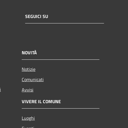
SEGUICI SU
NOVITÀ
Notizie
Comunicati
i
Avvisi
VIVERE IL COMUNE
Luoghi