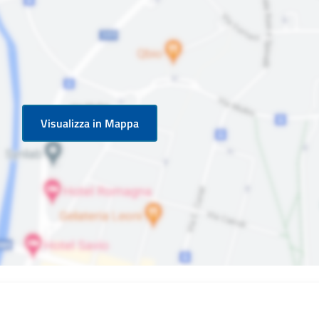
Visualizza in Mappa