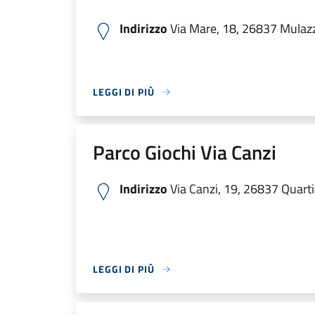
Indirizzo
Via Mare, 18, 26837 Mulazz
LEGGI DI PIÙ
Parco Giochi Via Canzi
Indirizzo
Via Canzi, 19, 26837 Quartia
LEGGI DI PIÙ