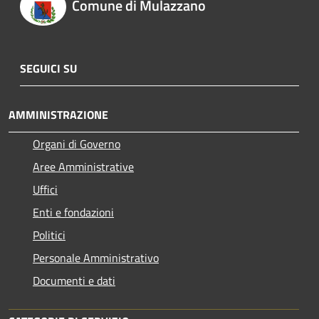
Comune di Mulazzano
SEGUICI SU
AMMINISTRAZIONE
Organi di Governo
Aree Amministrative
Uffici
Enti e fondazioni
Politici
Personale Amministrativo
Documenti e dati