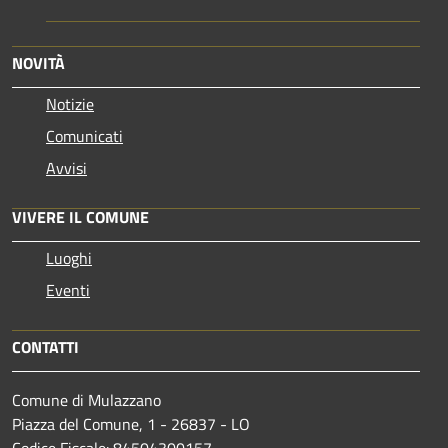
NOVITÀ
Notizie
Comunicati
Avvisi
VIVERE IL COMUNE
Luoghi
Eventi
CONTATTI
Comune di Mulazzano
Piazza del Comune, 1 - 26837 - LO
Codice Fiscale: 84504300157