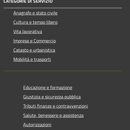
CATEGORIE DI SERVIZIO
Anagrafe e stato civile
Cultura e tempo libero
Vita lavorativa
Imprese e Commercio
Catasto e urbanistica
Mobilità e trasporti
Educazione e formazione
Giustizia e sicurezza pubblica
Tributi,finanze e contravvenzioni
Salute, benessere e assistenza
Autorizzazioni