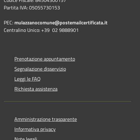
Partita IVA: 05055730153
PEC:
mulazzanocomune@postemailcertificata.it
Centralino Unico: +39 02 9888901
Prenotazione appuntamento
Segnalazione disservizio
Leggi le FAQ
Richiesta assistenza
Amministrazione trasparente
Informativa privacy
Note legali