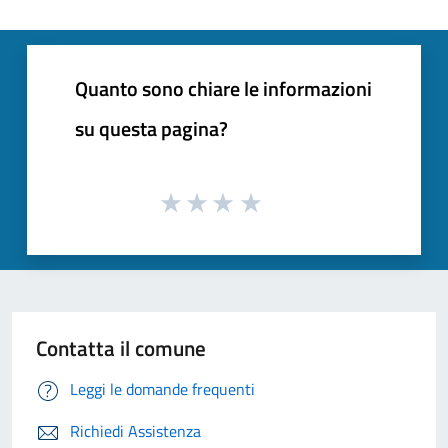
Quanto sono chiare le informazioni
su questa pagina?
Contatta il comune
Leggi le domande frequenti
Richiedi Assistenza