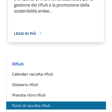
gestione dei rifiuti e la promozione della
sostenibilità ambie...
LEGGI DI PIÙ
Rifiuti
Calendari raccolta rifiuti
Glossario rifiuti
Prenota ritiro rifiuti
Punti di raccolta rifiuti