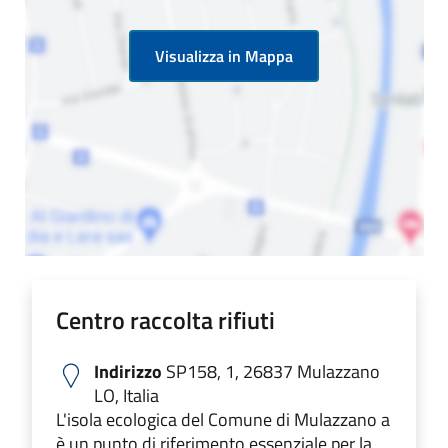
Visualizza in Mappa
Centro raccolta rifiuti
Indirizzo
SP158, 1, 26837 Mulazzano
LO, Italia
L'isola ecologica del Comune di Mulazzano a
è un punto di riferimento essenziale per la