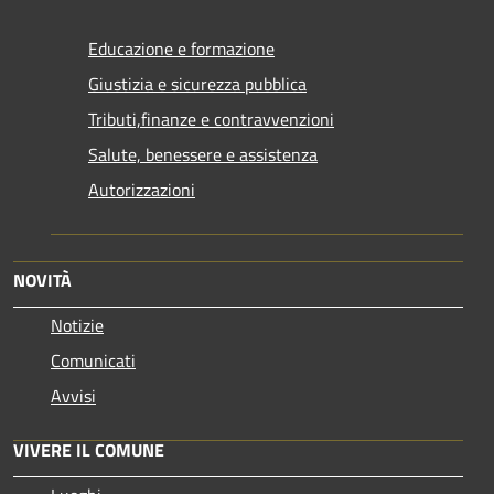
Educazione e formazione
Giustizia e sicurezza pubblica
Tributi,finanze e contravvenzioni
Salute, benessere e assistenza
Autorizzazioni
NOVITÀ
Notizie
Comunicati
Avvisi
VIVERE IL COMUNE