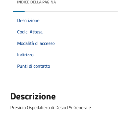
INDICE DELLA PAGINA
Descrizione
Codici Attesa
Modalità di accesso
Indirizzo
Punti di contatto
Descrizione
Presidio Ospedaliero di Desio PS Generale