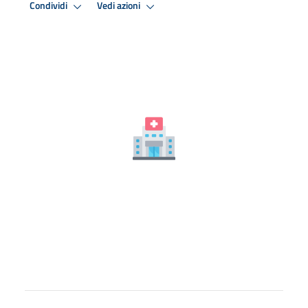
Condividi
Vedi azioni