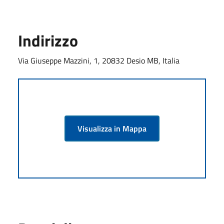
Indirizzo
Via Giuseppe Mazzini, 1, 20832 Desio MB, Italia
Visualizza in Mappa