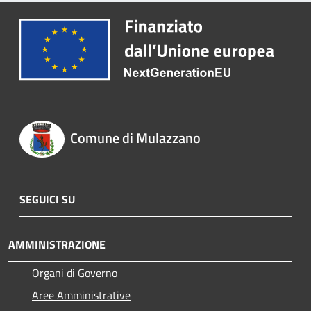
Comune di Mulazzano
SEGUICI SU
AMMINISTRAZIONE
Organi di Governo
Aree Amministrative