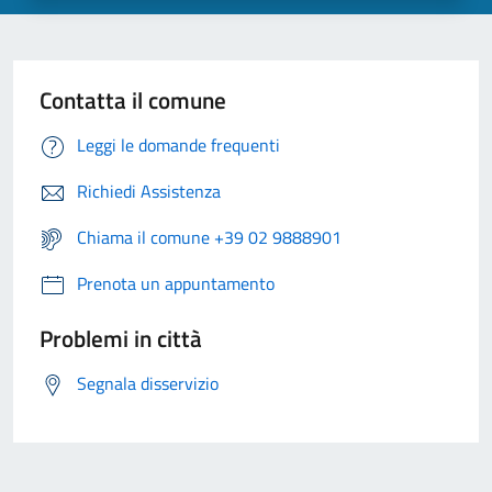
Contatta il comune
Leggi le domande frequenti
Richiedi Assistenza
Chiama il comune +39 02 9888901
Prenota un appuntamento
Problemi in città
Segnala disservizio