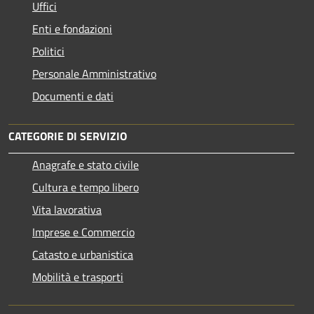
Uffici
Enti e fondazioni
Politici
Personale Amministrativo
Documenti e dati
CATEGORIE DI SERVIZIO
Anagrafe e stato civile
Cultura e tempo libero
Vita lavorativa
Imprese e Commercio
Catasto e urbanistica
Mobilità e trasporti