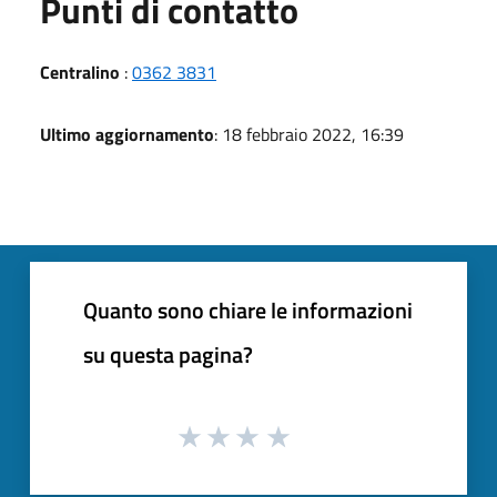
Punti di contatto
Centralino
:
0362 3831
Ultimo aggiornamento
: 18 febbraio 2022, 16:39
Quanto sono chiare le informazioni
su questa pagina?