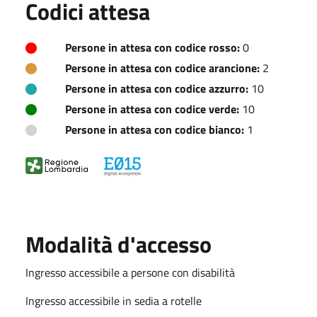
Codici attesa
Persone in attesa con codice rosso:
0
Persone in attesa con codice arancione:
2
Persone in attesa con codice azzurro:
10
Persone in attesa con codice verde:
10
Persone in attesa con codice bianco:
1
Modalità d'accesso
Ingresso accessibile a persone con disabilità
Ingresso accessibile in sedia a rotelle