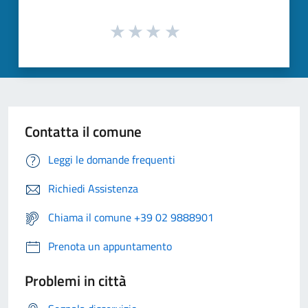
Contatta il comune
Leggi le domande frequenti
Richiedi Assistenza
Chiama il comune +39 02 9888901
Prenota un appuntamento
Problemi in città