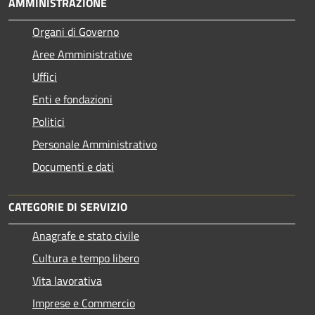
AMMINISTRAZIONE
Organi di Governo
Aree Amministrative
Uffici
Enti e fondazioni
Politici
Personale Amministrativo
Documenti e dati
CATEGORIE DI SERVIZIO
Anagrafe e stato civile
Cultura e tempo libero
Vita lavorativa
Imprese e Commercio