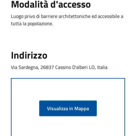
Modalità d'accesso
Luogo privo di barriere architettoniche ed accessibile a
tutta la popolazione.
Indirizzo
Via Sardegna, 26837 Cassino D'alberi LO, Italia
Visualizza in Mappa