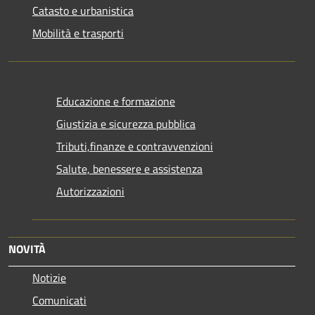
Catasto e urbanistica
Mobilità e trasporti
Educazione e formazione
Giustizia e sicurezza pubblica
Tributi,finanze e contravvenzioni
Salute, benessere e assistenza
Autorizzazioni
NOVITÀ
Notizie
Comunicati