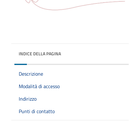
INDICE DELLA PAGINA
Descrizione
Modalità di accesso
Indirizzo
Punti di contatto