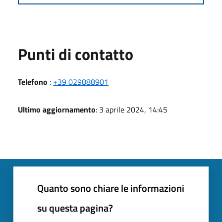
Punti di contatto
Telefono
:
+39 029888901
Ultimo aggiornamento
: 3 aprile 2024, 14:45
Quanto sono chiare le informazioni
su questa pagina?