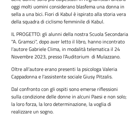
oggi molti uomini considerano blasfema una donna in
sella a una bici. Fiori di Kabul è ispirato alla storia vera
della squadra di ciclismo femminile di Kabul.
IL PROGETTO: gli alunni della nostra Scuola Secondaria
"A. Gramsci", dopo aver letto il libro, hanno incontrato
l’autore Gabriele Clima, in modalità telematica il 24
Novembre 2023, presso l’Auditorium di Mulazzano.
Oltre all’autore erano presenti la psicologa Valeria
Cappadonna e l'assistente sociale Giusy Pitzalis.
Dal confronto con gli ospiti sono emerse riflessioni
sulla condizione delle donne in alcuni Paesi e non solo;
la loro forza, la loro determinazione, la voglia di
realizzare un sogno.