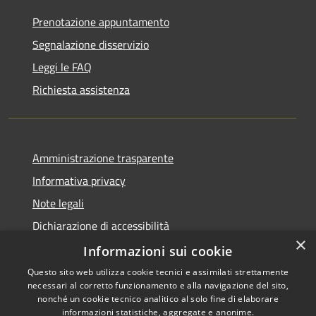
Prenotazione appuntamento
Segnalazione disservizio
Leggi le FAQ
Richiesta assistenza
Amministrazione trasparente
Informativa privacy
Note legali
Dichiarazione di accessibilità
×
Obiettivi di accessibilità
Informazioni sui cookie
Questo sito web utilizza cookie tecnici e assimilati strettamente
necessari al corretto funzionamento e alla navigazione del sito,
nonché un cookie tecnico analitico al solo fine di elaborare
informazioni statistiche, aggregate e anonime.