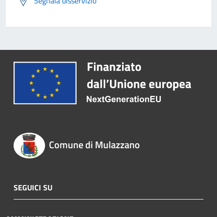
Segnala disservizio
Comune di Mulazzano
SEGUICI SU