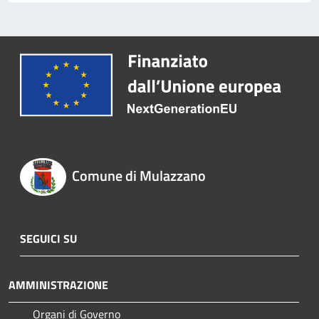
Comune di Mulazzano
SEGUICI SU
AMMINISTRAZIONE
Organi di Governo