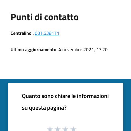
Punti di contatto
Centralino
:
031.638111
Ultimo aggiornamento
: 4 novembre 2021, 17:20
Quanto sono chiare le informazioni
su questa pagina?