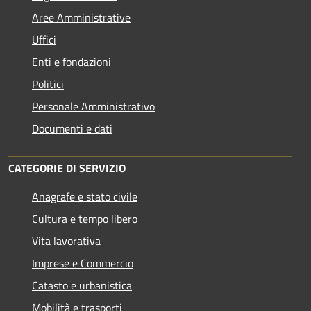
Aree Amministrative
Uffici
Enti e fondazioni
Politici
Personale Amministrativo
Documenti e dati
CATEGORIE DI SERVIZIO
Anagrafe e stato civile
Cultura e tempo libero
Vita lavorativa
Imprese e Commercio
Catasto e urbanistica
Mobilità e trasporti