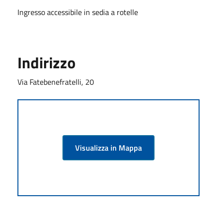
Ingresso accessibile in sedia a rotelle
Indirizzo
Via Fatebenefratelli, 20
Visualizza in Mappa