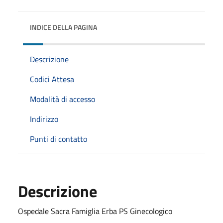
INDICE DELLA PAGINA
Descrizione
Codici Attesa
Modalità di accesso
Indirizzo
Punti di contatto
Descrizione
Ospedale Sacra Famiglia Erba PS Ginecologico