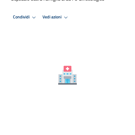
Condividi
Vedi azioni