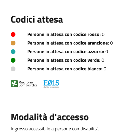
Codici attesa
Persone in attesa con codice rosso:
0
Persone in attesa con codice arancione:
0
Persone in attesa con codice azzurro:
0
Persone in attesa con codice verde:
0
Persone in attesa con codice bianco:
0
Modalità d'accesso
Ingresso accessibile a persone con disabilità