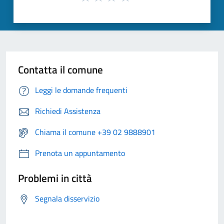
Contatta il comune
Leggi le domande frequenti
Richiedi Assistenza
Chiama il comune +39 02 9888901
Prenota un appuntamento
Problemi in città
Segnala disservizio