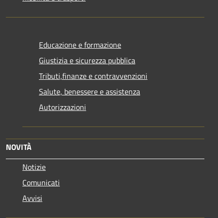
Educazione e formazione
Giustizia e sicurezza pubblica
Tributi,finanze e contravvenzioni
Salute, benessere e assistenza
Autorizzazioni
NOVITÀ
Notizie
Comunicati
Avvisi