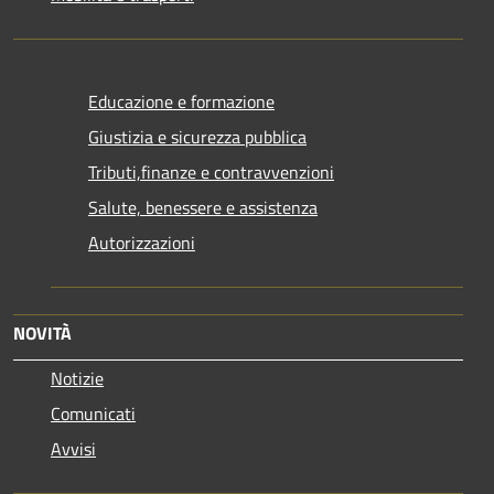
Educazione e formazione
Giustizia e sicurezza pubblica
Tributi,finanze e contravvenzioni
Salute, benessere e assistenza
Autorizzazioni
NOVITÀ
Notizie
Comunicati
Avvisi