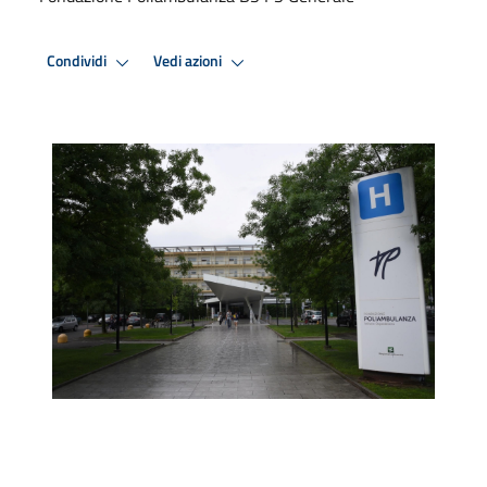
Condividi
Vedi azioni