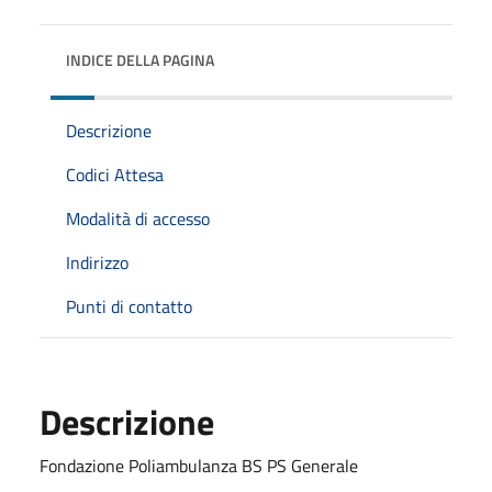
INDICE DELLA PAGINA
Descrizione
Codici Attesa
Modalità di accesso
Indirizzo
Punti di contatto
Descrizione
Fondazione Poliambulanza BS PS Generale