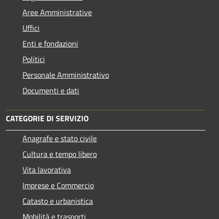
Aree Amministrative
Uffici
Enti e fondazioni
Politici
Personale Amministrativo
Documenti e dati
CATEGORIE DI SERVIZIO
Anagrafe e stato civile
Cultura e tempo libero
Vita lavorativa
Imprese e Commercio
Catasto e urbanistica
Mobilità e trasporti