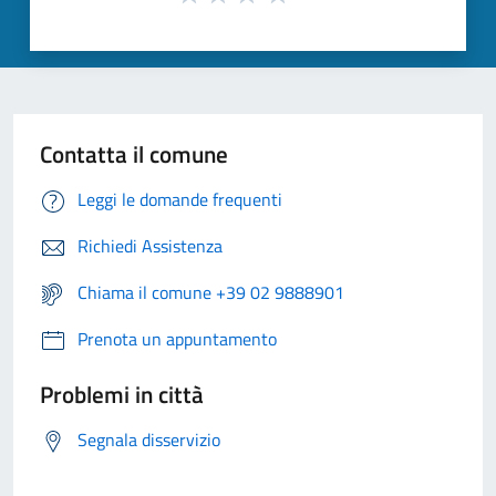
Contatta il comune
Leggi le domande frequenti
Richiedi Assistenza
Chiama il comune +39 02 9888901
Prenota un appuntamento
Problemi in città
Segnala disservizio