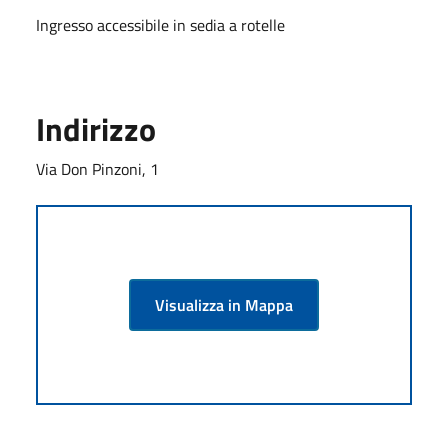
Ingresso accessibile in sedia a rotelle
Indirizzo
Via Don Pinzoni, 1
Visualizza in Mappa