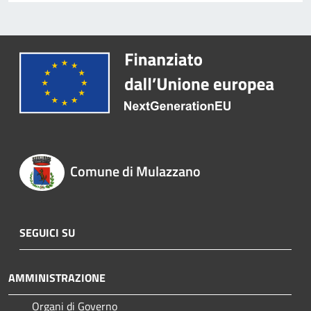
Comune di Mulazzano
SEGUICI SU
AMMINISTRAZIONE
Organi di Governo