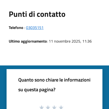
Punti di contatto
Telefono
:
03035151
Ultimo aggiornamento
: 11 novembre 2025, 11:36
Quanto sono chiare le informazioni
su questa pagina?