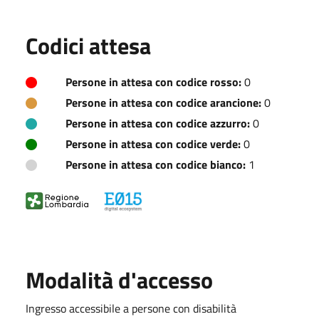
Codici attesa
Persone in attesa con codice rosso:
0
Persone in attesa con codice arancione:
0
Persone in attesa con codice azzurro:
0
Persone in attesa con codice verde:
0
Persone in attesa con codice bianco:
1
Modalità d'accesso
Ingresso accessibile a persone con disabilità