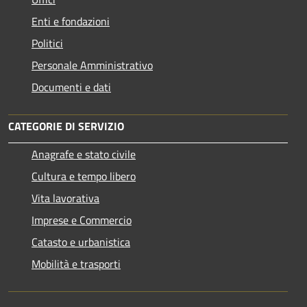
Enti e fondazioni
Politici
Personale Amministrativo
Documenti e dati
CATEGORIE DI SERVIZIO
Anagrafe e stato civile
Cultura e tempo libero
Vita lavorativa
Imprese e Commercio
Catasto e urbanistica
Mobilità e trasporti