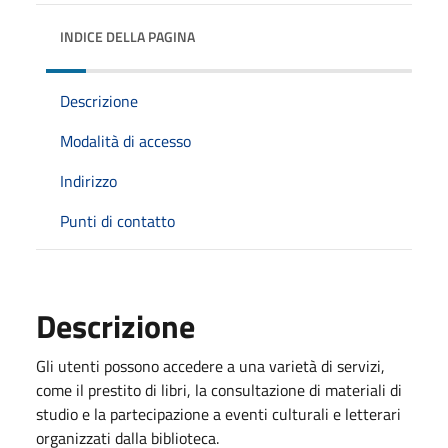
INDICE DELLA PAGINA
Descrizione
Modalità di accesso
Indirizzo
Punti di contatto
Descrizione
Gli utenti possono accedere a una varietà di servizi,
come il prestito di libri, la consultazione di materiali di
studio e la partecipazione a eventi culturali e letterari
organizzati dalla biblioteca.