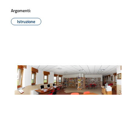
Argomenti:
Istruzione