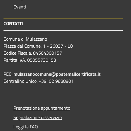
Eventi
CONTATTI
Comune di Mulazzano
Piazza del Comune, 1 - 26837 - LO
Codice Fiscale: 84504300157
Partita IVA: 05055730153
PEC:
mulazzanocomune@postemailcertificata.it
Centralino Unico: +39 02 9888901
Prenotazione appuntamento
Segnalazione disservizio
Leggi le FAQ