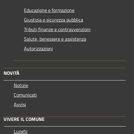
Educazione e formazione
Giustizia e sicurezza pubblica
Tributi,finanze e contravvenzioni
Salute, benessere e assistenza
Autorizzazioni
NOVITÀ
Notizie
Comunicati
Avvisi
VIVERE IL COMUNE
Luoghi