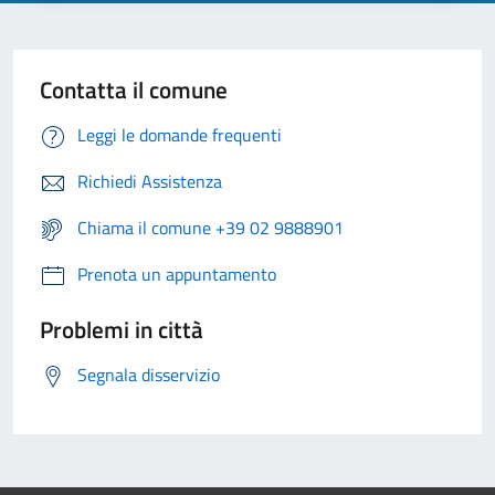
Contatta il comune
Leggi le domande frequenti
Richiedi Assistenza
Chiama il comune +39 02 9888901
Prenota un appuntamento
Problemi in città
Segnala disservizio