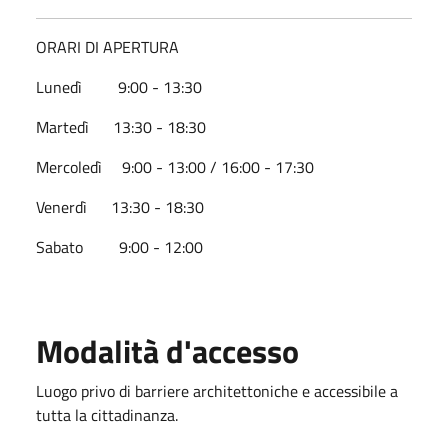
ORARI DI APERTURA
Lunedì 9:00 - 13:30
Martedì 13:30 - 18:30
Mercoledì 9:00 - 13:00 / 16:00 - 17:30
Venerdì 13:30 - 18:30
Sabato 9:00 - 12:00
Modalità d'accesso
Luogo privo di barriere architettoniche e accessibile a
tutta la cittadinanza.