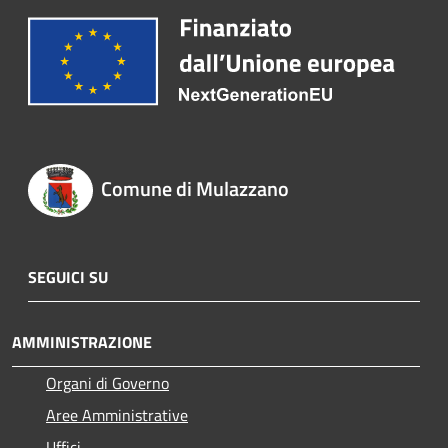
Comune di Mulazzano
SEGUICI SU
AMMINISTRAZIONE
Organi di Governo
Aree Amministrative
Uffici