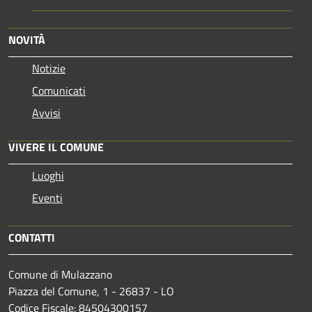
NOVITÀ
Notizie
Comunicati
Avvisi
VIVERE IL COMUNE
Luoghi
Eventi
CONTATTI
Comune di Mulazzano
Piazza del Comune, 1 - 26837 - LO
Codice Fiscale: 84504300157