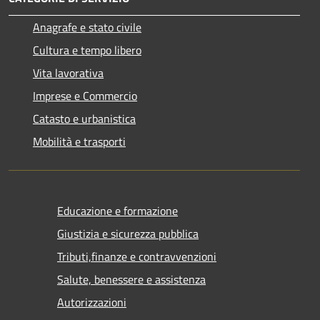
Anagrafe e stato civile
Cultura e tempo libero
Vita lavorativa
Imprese e Commercio
Catasto e urbanistica
Mobilità e trasporti
Educazione e formazione
Giustizia e sicurezza pubblica
Tributi,finanze e contravvenzioni
Salute, benessere e assistenza
Autorizzazioni