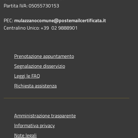
Partita IVA: 05055730153
PEC:
mulazzanocomune@postemailcertificata.it
Centralino Unico: +39 02 9888901
Prenotazione appuntamento
Segnalazione disservizio
Leggi le FAQ
Richiesta assistenza
Amministrazione trasparente
Informativa privacy
Note legali