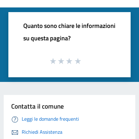
Quanto sono chiare le informazioni
su questa pagina?
Contatta il comune
Leggi le domande frequenti
Richiedi Assistenza