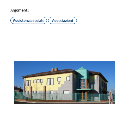
Argomenti:
Assistenza sociale
Associazioni