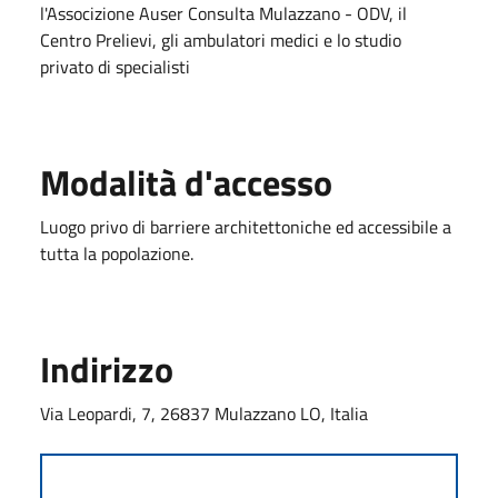
l'Associzione Auser Consulta Mulazzano - ODV, il
Centro Prelievi, gli ambulatori medici e lo studio
privato di specialisti
Modalità d'accesso
Luogo privo di barriere architettoniche ed accessibile a
tutta la popolazione.
Indirizzo
Via Leopardi, 7, 26837 Mulazzano LO, Italia