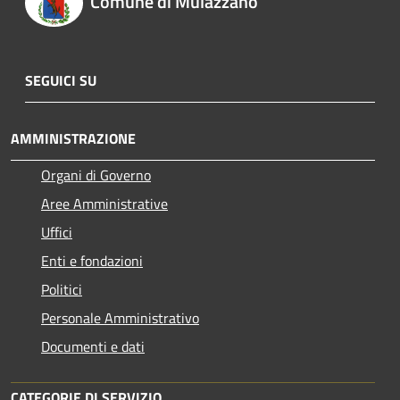
Comune di Mulazzano
SEGUICI SU
AMMINISTRAZIONE
Organi di Governo
Aree Amministrative
Uffici
Enti e fondazioni
Politici
Personale Amministrativo
Documenti e dati
CATEGORIE DI SERVIZIO