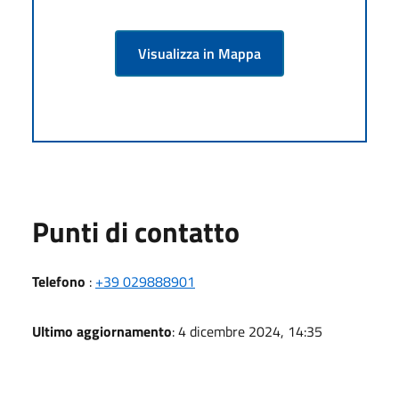
Visualizza in Mappa
Punti di contatto
Telefono
:
+39 029888901
Ultimo aggiornamento
: 4 dicembre 2024, 14:35