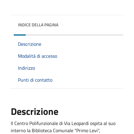
INDICE DELLA PAGINA
Descrizione
Modalità di accesso
Indirizzo
Punti di contatto
Descrizione
Il Centro Polifunzionale di Via Leopardi ospita al suo
interno la Biblioteca Comunale "Primo Levi",