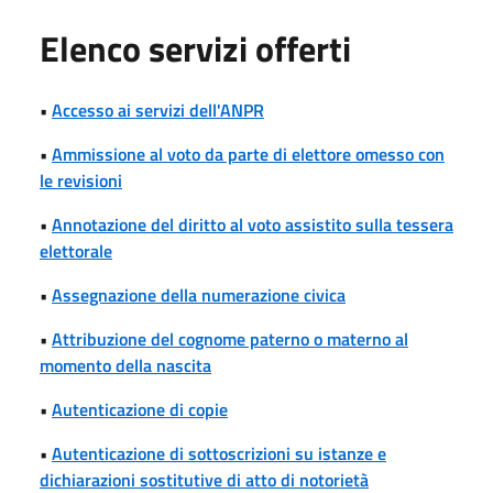
Elenco servizi offerti
•
Accesso ai servizi dell'ANPR
•
Ammissione al voto da parte di elettore omesso con
le revisioni
•
Annotazione del diritto al voto assistito sulla tessera
elettorale
•
Assegnazione della numerazione civica
•
Attribuzione del cognome paterno o materno al
momento della nascita
•
Autenticazione di copie
•
Autenticazione di sottoscrizioni su istanze e
dichiarazioni sostitutive di atto di notorietà