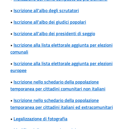
•
Iscrizione all'albo degli scrutatori
•
Iscrizione all'albo dei giudici popolari
•
Iscrizione all'albo dei presidenti di seggio
•
Iscrizione alla lista elettorale aggiunta per elezioni
comunali
•
Iscrizione alla lista elettorale aggiunta per elezioni
europee
•
Iscrizione nello schedario della popolazione
temporanea per cittadini comunitari non italiani
•
Iscrizione nello schedario della popolazione
temporanea per cittadini italiani ed extracomunitari
•
Legalizzazione di fotografia