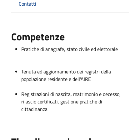
Contatti
Competenze
Pratiche di anagrafe, stato civile ed elettorale
Tenuta ed aggiornamento dei registri della
popolazione residente e dell'AIRE
Registrazioni di nascita, matrimonio e decesso,
rilascio certificati, gestione pratiche di
cittadinanza