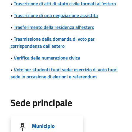
•
Trascrizione di atti di stato civile formati all'estero
•
Trascrizione di una negoziazione assistita
•
Trasferimento della residenza all'estero
•
Trasmissione della domanda di voto per
corrispondenza dall'estero
•
Verifica della numerazione civica
•
Voto per studenti fuori sede: esercizio di voto fuori
sede in occasione di elezioni e referendum
Sede principale
Municipio