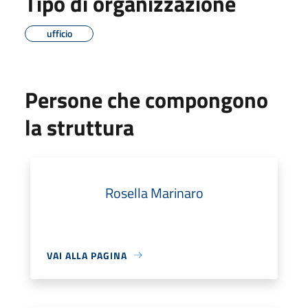
Tipo di organizzazione
ufficio
Persone che compongono
la struttura
Rosella Marinaro
VAI ALLA PAGINA