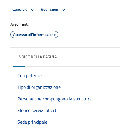
Condividi
Vedi azioni
Argomenti:
Accesso all'informazione
INDICE DELLA PAGINA
Competenze
Tipo di organizzazione
Persone che compongono la struttura
Elenco servizi offerti
Sede principale