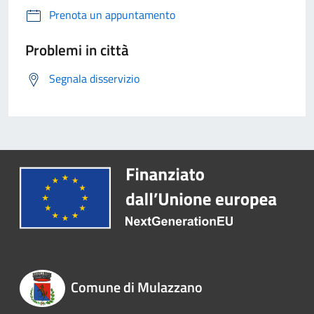
Prenota un appuntamento
Problemi in città
Segnala disservizio
Comune di Mulazzano