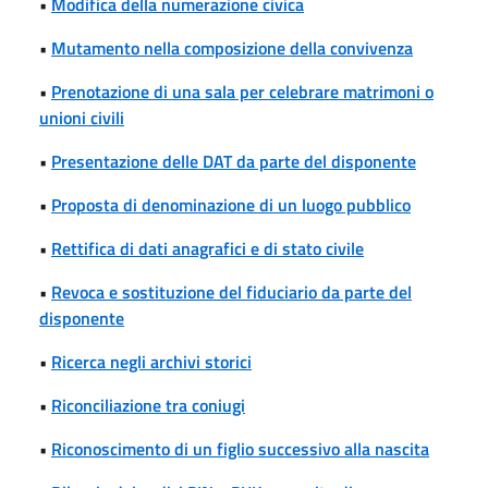
•
Modifica della numerazione civica
•
Mutamento nella composizione della convivenza
•
Prenotazione di una sala per celebrare matrimoni o
unioni civili
•
Presentazione delle DAT da parte del disponente
•
Proposta di denominazione di un luogo pubblico
•
Rettifica di dati anagrafici e di stato civile
•
Revoca e sostituzione del fiduciario da parte del
disponente
•
Ricerca negli archivi storici
•
Riconciliazione tra coniugi
•
Riconoscimento di un figlio successivo alla nascita