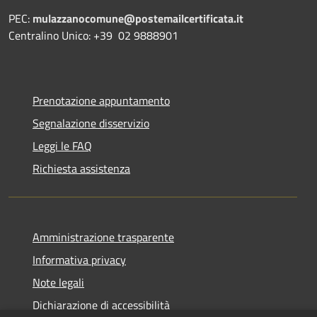
PEC:
mulazzanocomune@postemailcertificata.it
Centralino Unico: +39 02 9888901
Prenotazione appuntamento
Segnalazione disservizio
Leggi le FAQ
Richiesta assistenza
Amministrazione trasparente
Informativa privacy
Note legali
Dichiarazione di accessibilità