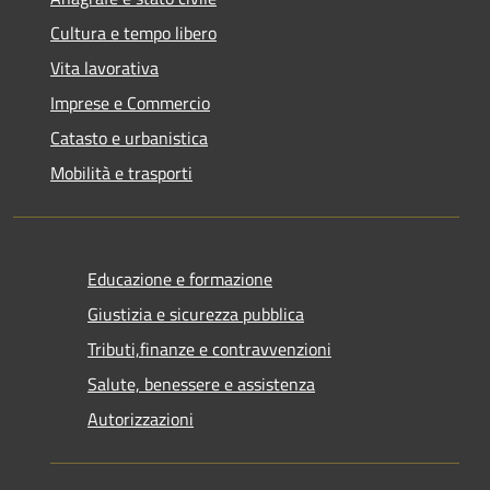
Cultura e tempo libero
Vita lavorativa
Imprese e Commercio
Catasto e urbanistica
Mobilità e trasporti
Educazione e formazione
Giustizia e sicurezza pubblica
Tributi,finanze e contravvenzioni
Salute, benessere e assistenza
Autorizzazioni