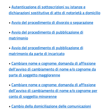
•
Autenticazione di sottoscrizioni su istanze e
dichiarazioni sostitutive di atto di notorietà a domicilio
•
Avvio del procedimento di divorzio o separazione
•
Avvio del procedimento di pubblicazione di
matrimonio
•
Avvio del procedimento di pubblicazione di
matrimonio da parte di incaricato
•
Cambiare nome e cognome: domanda di affissione
dell’avviso di cambiamento di nome e/o cognome da
parte di soggetto maggiorenne
•
Cambiare nome e cognome: domanda di affissione
dell’avviso di cambiamento di nome e/o cognome per
conto di soggetto minorenne
•
Cambio della domiciliazione delle comunicazioni