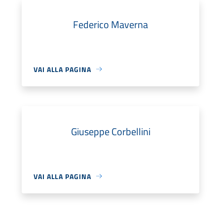
Federico Maverna
VAI ALLA PAGINA
Giuseppe Corbellini
VAI ALLA PAGINA