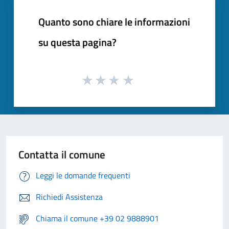
Quanto sono chiare le informazioni
su questa pagina?
Contatta il comune
Leggi le domande frequenti
Richiedi Assistenza
Chiama il comune +39 02 9888901