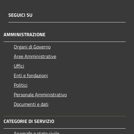
SEGUICI SU
AMMINISTRAZIONE
Organi di Governo
Aree Amministrative
Uffici
Enti e fondazioni
Politici
Personale Amministrativo
Documenti e dati
CATEGORIE DI SERVIZIO
Anagrafe e stato civile