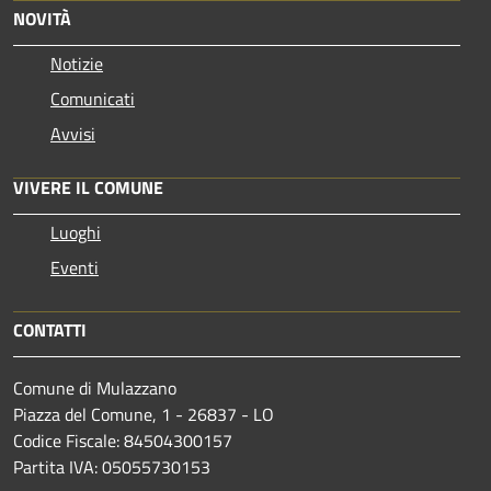
NOVITÀ
Notizie
Comunicati
Avvisi
VIVERE IL COMUNE
Luoghi
Eventi
CONTATTI
Comune di Mulazzano
Piazza del Comune, 1 - 26837 - LO
Codice Fiscale: 84504300157
Partita IVA: 05055730153