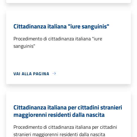
Cittadinanza italiana "iure sanguinis"
Procedimento di cittadinanza italiana "iure
sanguinis"
VAI ALLA PAGINA
Cittadinanza italiana per cittadini stranieri
maggiorenni residenti dalla nascita
Procedimento di cittadinanza italiana per cittadini
stranieri maggiorenni residenti dalla nascita