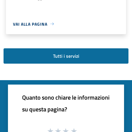
VAI ALLA PAGINA
Tutti i servizi
Quanto sono chiare le informazioni
su questa pagina?