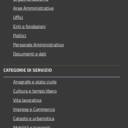
Aree Amministrative
Uffici
Enti e fondazioni
Politici
Personale Amministrativo
Documenti e dati
CATEGORIE DI SERVIZIO
Anagrafe e stato civile
Cultura e tempo libero
Vita lavorativa
Imprese e Commercio
Catasto e urbanistica
Mobilità e trasporti