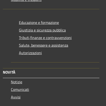
Educazione e formazione
Giustizia e sicurezza pubblica
Tributi,finanze e contravvenzioni
Salute, benessere e assistenza
Autorizzazioni
NOVITÀ
Notizie
Comunicati
Avvisi