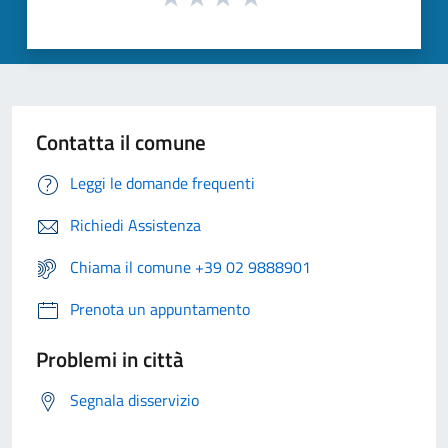
Contatta il comune
Leggi le domande frequenti
Richiedi Assistenza
Chiama il comune +39 02 9888901
Prenota un appuntamento
Problemi in città
Segnala disservizio