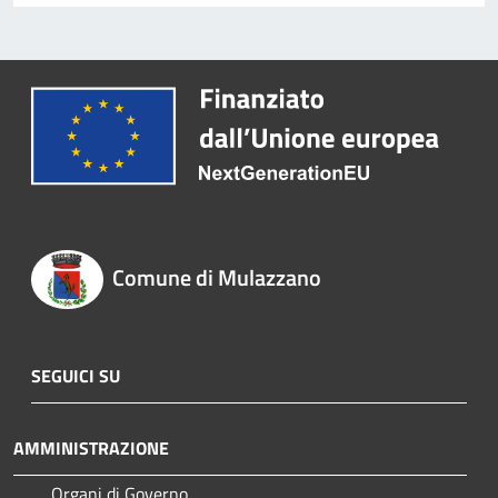
Comune di Mulazzano
SEGUICI SU
AMMINISTRAZIONE
Organi di Governo