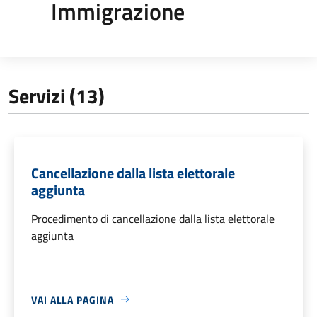
Immigrazione
Servizi (13)
Cancellazione dalla lista elettorale
aggiunta
Procedimento di cancellazione dalla lista elettorale
aggiunta
VAI ALLA PAGINA