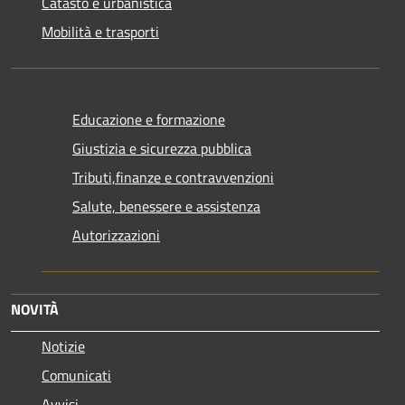
Catasto e urbanistica
Mobilità e trasporti
Educazione e formazione
Giustizia e sicurezza pubblica
Tributi,finanze e contravvenzioni
Salute, benessere e assistenza
Autorizzazioni
NOVITÀ
Notizie
Comunicati
Avvisi