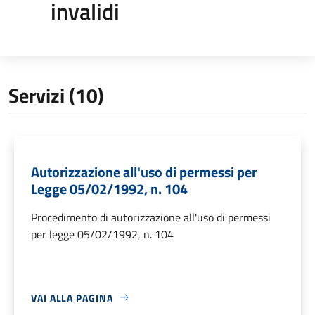
invalidi
Servizi (10)
Autorizzazione all'uso di permessi per
Legge 05/02/1992, n. 104
Procedimento di autorizzazione all'uso di permessi
per legge 05/02/1992, n. 104
VAI ALLA PAGINA