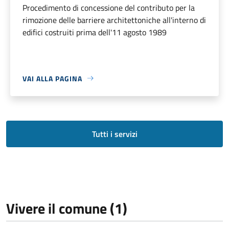
Procedimento di concessione del contributo per la
rimozione delle barriere architettoniche all'interno di
edifici costruiti prima dell'11 agosto 1989
VAI ALLA PAGINA
Tutti i servizi
Vivere il comune (1)