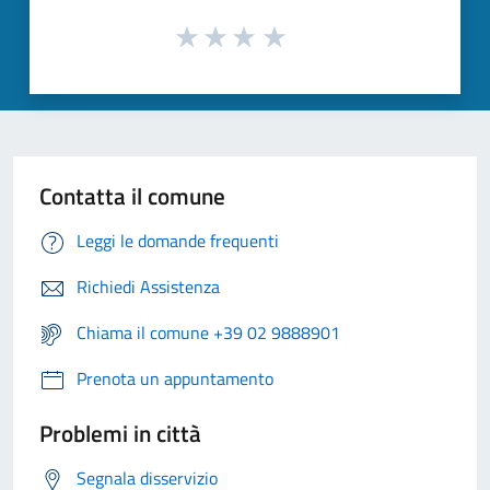
Contatta il comune
Leggi le domande frequenti
Richiedi Assistenza
Chiama il comune +39 02 9888901
Prenota un appuntamento
Problemi in città
Segnala disservizio