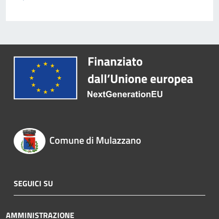
Comune di Mulazzano
SEGUICI SU
AMMINISTRAZIONE