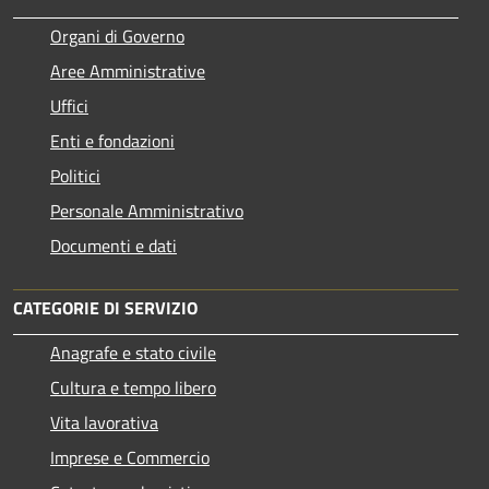
Organi di Governo
Aree Amministrative
Uffici
Enti e fondazioni
Politici
Personale Amministrativo
Documenti e dati
CATEGORIE DI SERVIZIO
Anagrafe e stato civile
Cultura e tempo libero
Vita lavorativa
Imprese e Commercio