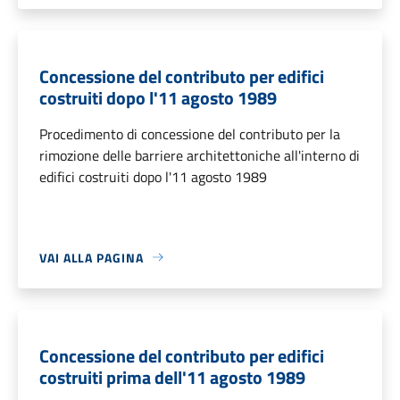
Concessione del contributo per edifici
costruiti dopo l'11 agosto 1989
Procedimento di concessione del contributo per la
rimozione delle barriere architettoniche all'interno di
edifici costruiti dopo l'11 agosto 1989
VAI ALLA PAGINA
Concessione del contributo per edifici
costruiti prima dell'11 agosto 1989