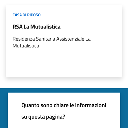
CASA DI RIPOSO
RSA La Mutualistica
Residenza Sanitaria Assistenziale La
Mutualistica
Quanto sono chiare le informazioni
su questa pagina?