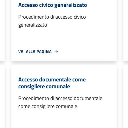
Accesso civico generalizzato
Procedimento di accesso civico
generalizzato
VAI ALLA PAGINA
Accesso documentale come
consigliere comunale
Procedimento di accesso documentale
come consigliere comunale