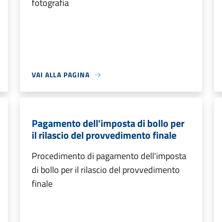
fotografia
VAI ALLA PAGINA
Pagamento dell'imposta di bollo per
il rilascio del provvedimento finale
Procedimento di pagamento dell'imposta
di bollo per il rilascio del provvedimento
finale