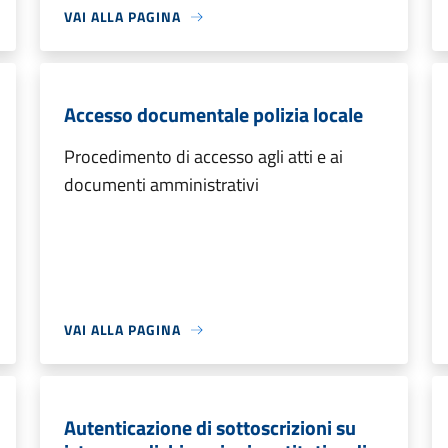
VAI ALLA PAGINA
Accesso documentale polizia locale
Procedimento di accesso agli atti e ai
documenti amministrativi
VAI ALLA PAGINA
Autenticazione di sottoscrizioni su