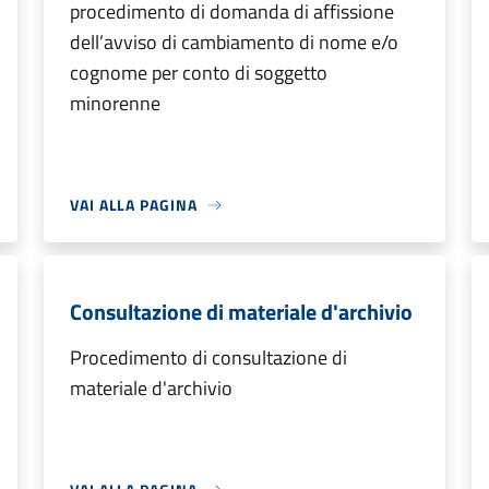
procedimento di domanda di affissione
dell’avviso di cambiamento di nome e/o
cognome per conto di soggetto
minorenne
VAI ALLA PAGINA
Consultazione di materiale d'archivio
Procedimento di consultazione di
materiale d'archivio