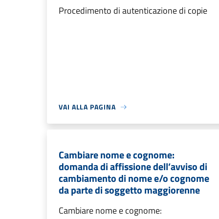
Procedimento di autenticazione di copie
VAI ALLA PAGINA
Cambiare nome e cognome:
domanda di affissione dell’avviso di
cambiamento di nome e/o cognome
da parte di soggetto maggiorenne
Cambiare nome e cognome: