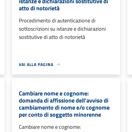
istanze e dichiarazioni sostitutive di
atto di notorietà
Procedimento di autenticazione di
sottoscrizioni su istanze e dichiarazioni
sostitutive di atto di notorietà
VAI ALLA PAGINA
Cambiare nome e cognome:
domanda di affissione dell’avviso di
cambiamento di nome e/o cognome
per conto di soggetto minorenne
Cambiare nome e cognome: