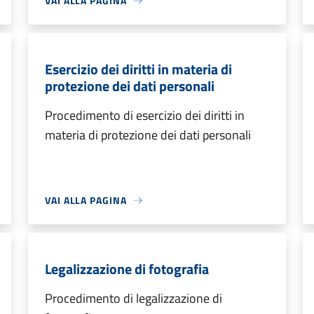
VAI ALLA PAGINA
Esercizio dei diritti in materia di
protezione dei dati personali
Procedimento di esercizio dei diritti in
materia di protezione dei dati personali
VAI ALLA PAGINA
Legalizzazione di fotografia
Procedimento di legalizzazione di