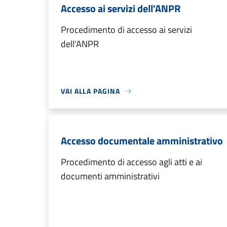
Accesso ai servizi dell'ANPR
Procedimento di accesso ai servizi
dell'ANPR
VAI ALLA PAGINA
Accesso documentale amministrativo
Procedimento di accesso agli atti e ai
documenti amministrativi