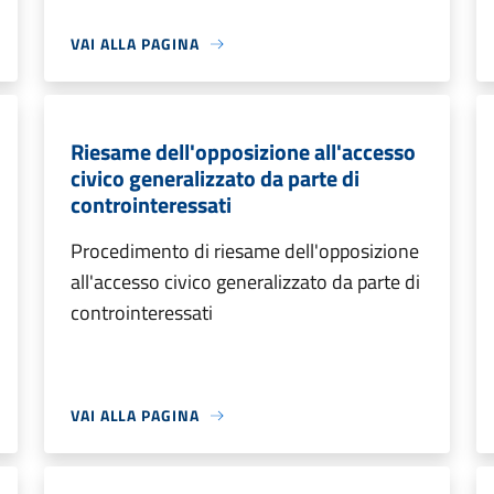
VAI ALLA PAGINA
Riesame dell'opposizione all'accesso
civico generalizzato da parte di
controinteressati
Procedimento di riesame dell'opposizione
all'accesso civico generalizzato da parte di
controinteressati
VAI ALLA PAGINA