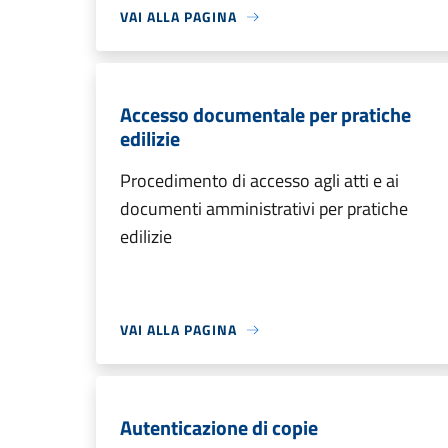
VAI ALLA PAGINA
Accesso documentale per pratiche
edilizie
Procedimento di accesso agli atti e ai
documenti amministrativi per pratiche
edilizie
VAI ALLA PAGINA
Autenticazione di copie