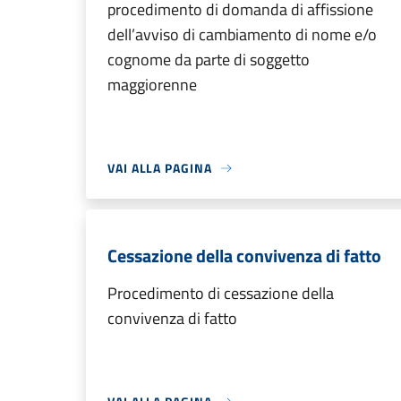
procedimento di domanda di affissione
dell’avviso di cambiamento di nome e/o
cognome da parte di soggetto
maggiorenne
VAI ALLA PAGINA
Cessazione della convivenza di fatto
Procedimento di cessazione della
convivenza di fatto