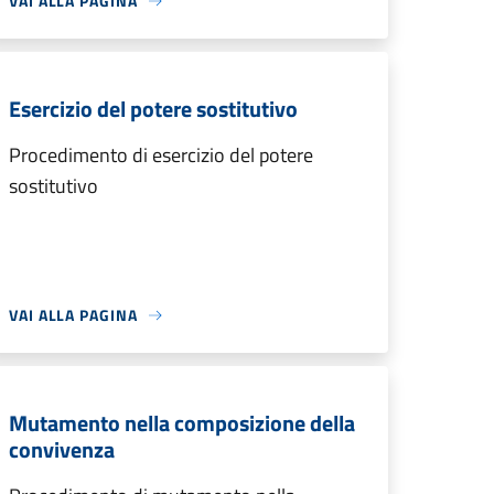
VAI ALLA PAGINA
Esercizio del potere sostitutivo
Procedimento di esercizio del potere
sostitutivo
VAI ALLA PAGINA
Mutamento nella composizione della
convivenza