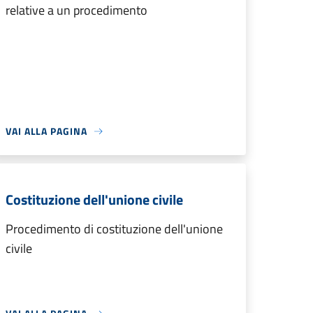
relative a un procedimento
VAI ALLA PAGINA
Costituzione dell'unione civile
Procedimento di costituzione dell'unione
civile