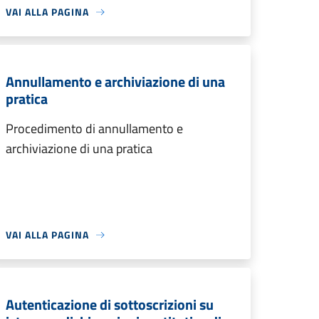
VAI ALLA PAGINA
Annullamento e archiviazione di una
pratica
Procedimento di annullamento e
archiviazione di una pratica
VAI ALLA PAGINA
Autenticazione di sottoscrizioni su