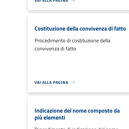
VAI ALLA PAGINA
Costituzione della convivenza di fatto
Procedimento di costituzione della
convivenza di fatto
VAI ALLA PAGINA
Indicazione del nome composto da
più elementi