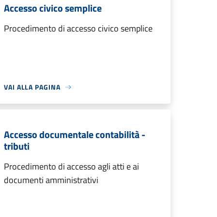
Accesso civico semplice
Procedimento di accesso civico semplice
VAI ALLA PAGINA
Accesso documentale contabilità -
tributi
Procedimento di accesso agli atti e ai
documenti amministrativi