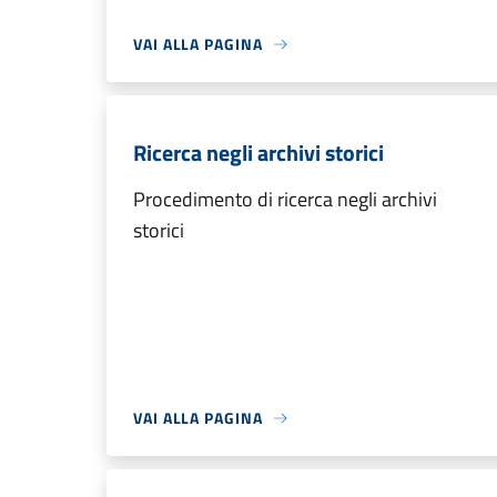
VAI ALLA PAGINA
Ricerca negli archivi storici
Procedimento di ricerca negli archivi
storici
VAI ALLA PAGINA