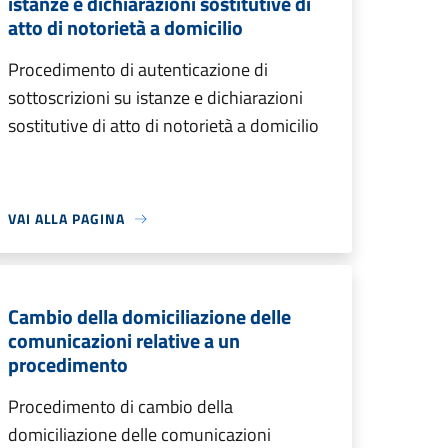
istanze e dichiarazioni sostitutive di
atto di notorietà a domicilio
Procedimento di autenticazione di
sottoscrizioni su istanze e dichiarazioni
sostitutive di atto di notorietà a domicilio
VAI ALLA PAGINA
Cambio della domiciliazione delle
comunicazioni relative a un
procedimento
Procedimento di cambio della
domiciliazione delle comunicazioni