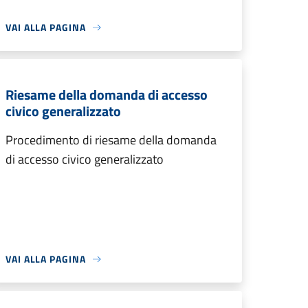
VAI ALLA PAGINA
Riesame della domanda di accesso
civico generalizzato
Procedimento di riesame della domanda
di accesso civico generalizzato
VAI ALLA PAGINA