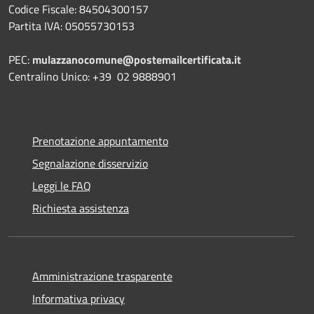
Codice Fiscale: 84504300157
Partita IVA: 05055730153
PEC:
mulazzanocomune@postemailcertificata.it
Centralino Unico: +39 02 9888901
Prenotazione appuntamento
Segnalazione disservizio
Leggi le FAQ
Richiesta assistenza
Amministrazione trasparente
Informativa privacy