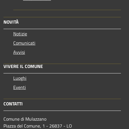
NOVITÀ
Notizie
Comunicati
Avvisi
VIVERE IL COMUNE
Luoghi
Eventi
CONTATTI
Comune di Mulazzano
Piazza del Comune, 1 - 26837 - LO