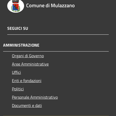
Comune di Mulazzano
SEGUICI SU
AMMINISTRAZIONE
Organi di Governo
Aree Amministrative
Uffici
Enti e fondazioni
Politici
Personale Amministrativo
Documenti e dati