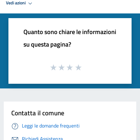
Vedi azioni
Quanto sono chiare le informazioni
su questa pagina?
Contatta il comune
Leggi le domande frequenti
Richiedi Assistenza