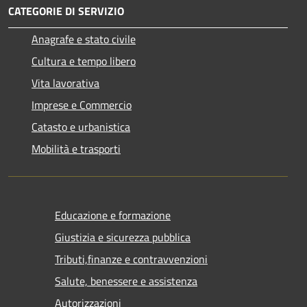
CATEGORIE DI SERVIZIO
Anagrafe e stato civile
Cultura e tempo libero
Vita lavorativa
Imprese e Commercio
Catasto e urbanistica
Mobilità e trasporti
Educazione e formazione
Giustizia e sicurezza pubblica
Tributi,finanze e contravvenzioni
Salute, benessere e assistenza
Autorizzazioni