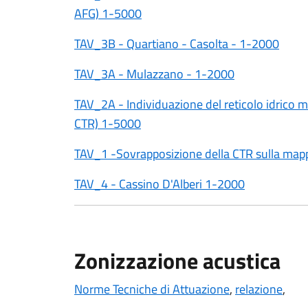
AFG) 1-5000
TAV_3B - Quartiano - Casolta - 1-2000
TAV_3A - Mulazzano - 1-2000
TAV_2A - Individuazione del reticolo idrico mi
CTR) 1-5000
TAV_1 -Sovrapposizione della CTR sulla map
TAV_4 - Cassino D'Alberi 1-2000
Zonizzazione acustica
Norme Tecniche di Attuazione
,
relazione
,