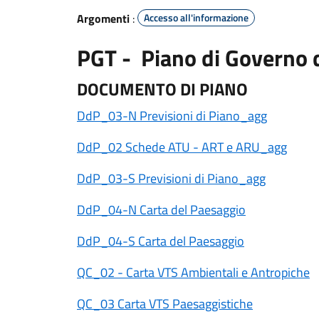
Argomenti
:
Accesso all'informazione
PGT - Piano di Governo d
DOCUMENTO DI PIANO
DdP_03-N Previsioni di Piano_agg
DdP_02 Schede ATU - ART e ARU_agg
DdP_03-S Previsioni di Piano_agg
DdP_04-N Carta del Paesaggio
DdP_04-S Carta del Paesaggio
QC_02 - Carta VTS Ambientali e Antropiche
QC_03 Carta VTS Paesaggistiche