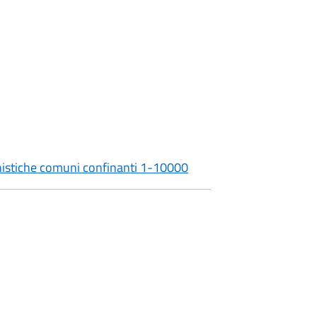
anistiche comuni confinanti 1-10000