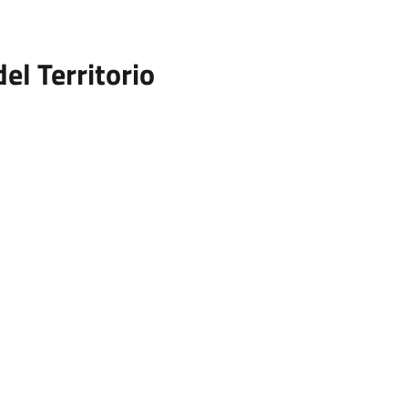
el Territorio