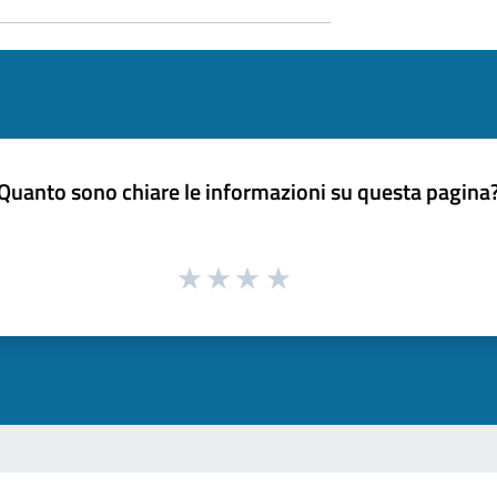
Quanto sono chiare le informazioni su questa pagina