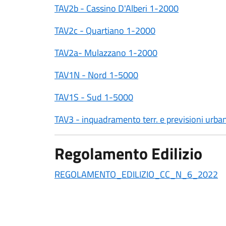
TAV2b - Cassino D'Alberi 1-2000
TAV2c - Quartiano 1-2000
TAV2a- Mulazzano 1-2000
TAV1N - Nord 1-5000
TAV1S - Sud 1-5000
TAV3 - inquadramento terr. e previsioni urb
Regolamento Edilizio
REGOLAMENTO_EDILIZIO_CC_N_6_2022