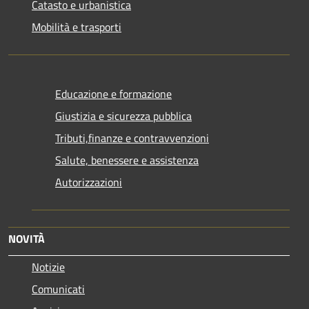
Catasto e urbanistica
Mobilità e trasporti
Educazione e formazione
Giustizia e sicurezza pubblica
Tributi,finanze e contravvenzioni
Salute, benessere e assistenza
Autorizzazioni
NOVITÀ
Notizie
Comunicati