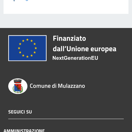
Comune di Mulazzano
SEGUICI SU
AMMINISTRAZIONE