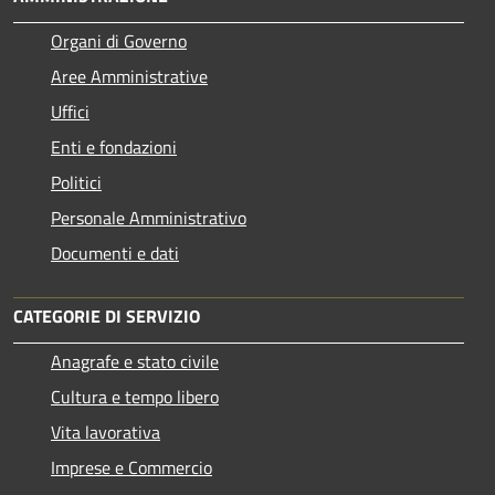
Organi di Governo
Aree Amministrative
Uffici
Enti e fondazioni
Politici
Personale Amministrativo
Documenti e dati
CATEGORIE DI SERVIZIO
Anagrafe e stato civile
Cultura e tempo libero
Vita lavorativa
Imprese e Commercio