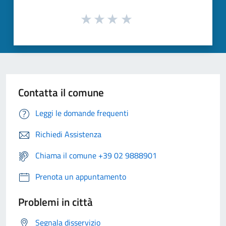
Contatta il comune
Leggi le domande frequenti
Richiedi Assistenza
Chiama il comune +39 02 9888901
Prenota un appuntamento
Problemi in città
Segnala disservizio