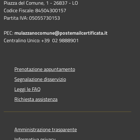
Piazza del Comune, 1 - 26837 - LO
Codice Fiscale: 84504300157
Partita IVA: 05055730153
PEC:
mulazzanocomune@postemailcertificata.it
Centralino Unico: +39 02 9888901
Prenotazione appuntamento
Segnalazione disservizio
Leggi le FAQ
Richiesta assistenza
Amministrazione trasparente
Informativa privacy