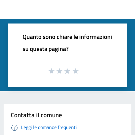
Quanto sono chiare le informazioni
su questa pagina?
Contatta il comune
Leggi le domande frequenti