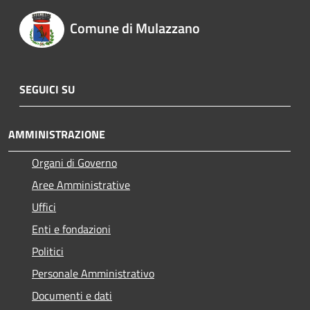
Comune di Mulazzano
SEGUICI SU
AMMINISTRAZIONE
Organi di Governo
Aree Amministrative
Uffici
Enti e fondazioni
Politici
Personale Amministrativo
Documenti e dati