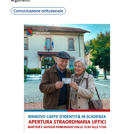
Comunicazione istituzionale