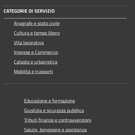
CATEGORIE DI SERVIZIO
Anagrafe e stato civile
Cultura e tempo libero
Vita lavorativa
Imprese e Commercio
Catasto e urbanistica
Mobilità e trasporti
Educazione e formazione
Giustizia e sicurezza pubblica
Tributi,finanze e contravvenzioni
Salute, benessere e assistenza