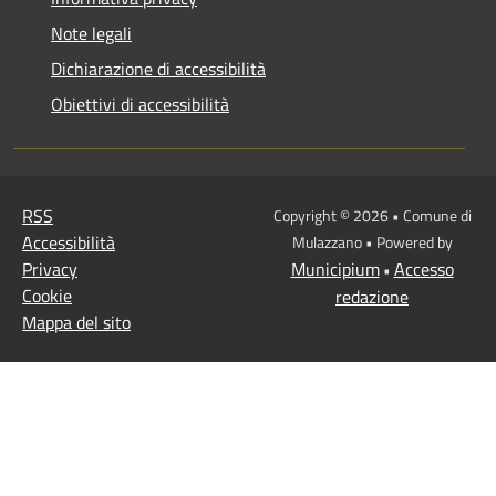
Note legali
Dichiarazione di accessibilità
Obiettivi di accessibilità
RSS
Copyright © 2026 • Comune di
Accessibilità
Mulazzano • Powered by
Privacy
Municipium
Accesso
•
Cookie
redazione
Mappa del sito