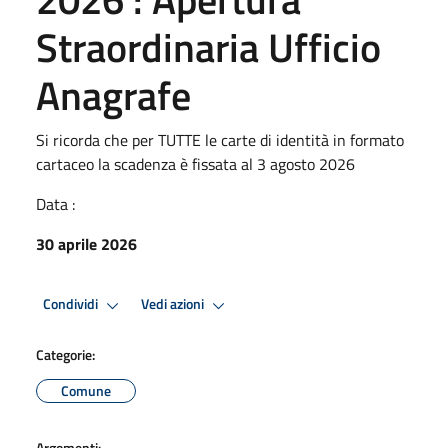
Straordinaria Ufficio
Anagrafe
Si ricorda che per TUTTE le carte di identità in formato
cartaceo la scadenza è fissata al 3 agosto 2026
Data :
30 aprile 2026
Condividi
Vedi azioni
Categorie:
Comune
Argomenti: