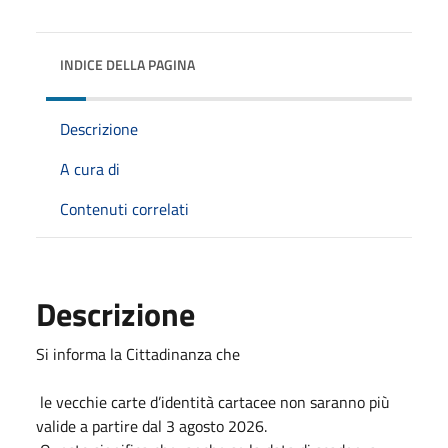
INDICE DELLA PAGINA
Descrizione
A cura di
Contenuti correlati
Descrizione
Si informa la Cittadinanza che
le vecchie carte d’identità cartacee non saranno più
valide a partire dal 3 agosto 2026.