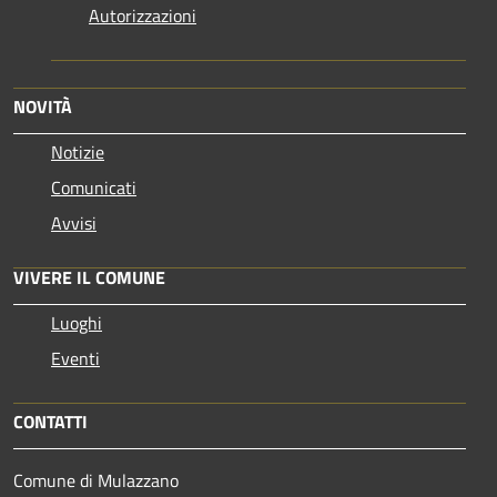
Autorizzazioni
NOVITÀ
Notizie
Comunicati
Avvisi
VIVERE IL COMUNE
Luoghi
Eventi
CONTATTI
Comune di Mulazzano