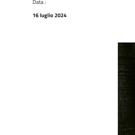
Data :
16 luglio 2024