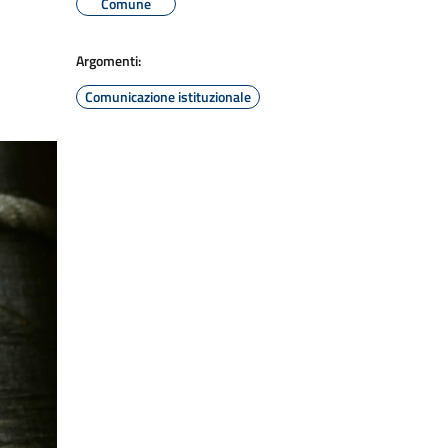
Comune
Argomenti:
Comunicazione istituzionale