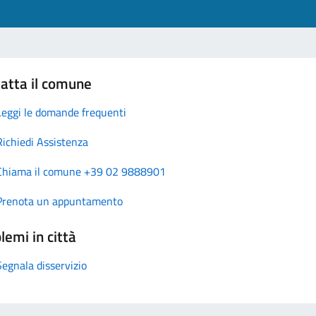
atta il comune
Leggi le domande frequenti
Richiedi Assistenza
Chiama il comune +39 02 9888901
Prenota un appuntamento
lemi in città
Segnala disservizio