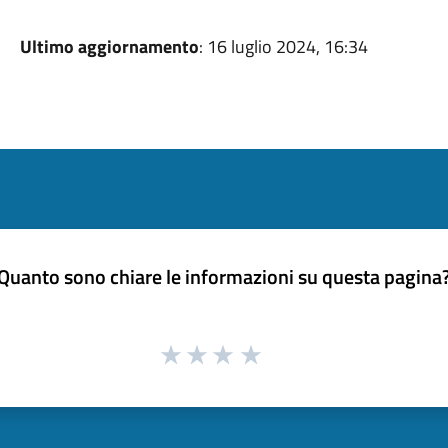
Ultimo aggiornamento
: 16 luglio 2024, 16:34
Quanto sono chiare le informazioni su questa pagina