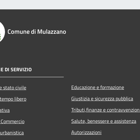
Comune di Mulazzano
E DI SERVIZIO
Educazione e formazione
 stato civile
Giustizia e sicurezza pubblica
 tempo libero
Tributi,finanze e contravvenzion
ativa
Salute, benessere e assistenza
e Commercio
Autorizzazioni
 urbanistica