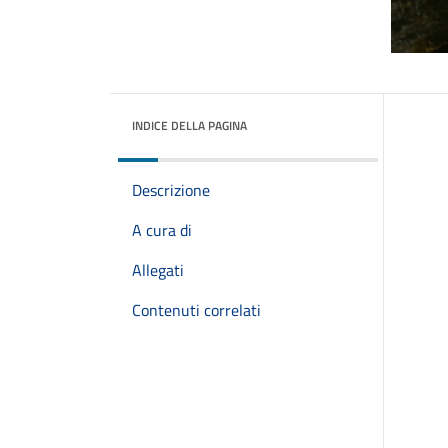
INDICE DELLA PAGINA
Descrizione
A cura di
Allegati
Contenuti correlati