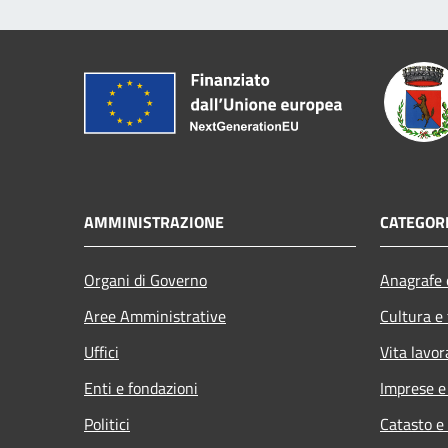
AMMINISTRAZIONE
CATEGORI
Organi di Governo
Anagrafe e
Aree Amministrative
Cultura e
Uffici
Vita lavor
Enti e fondazioni
Imprese 
Politici
Catasto e