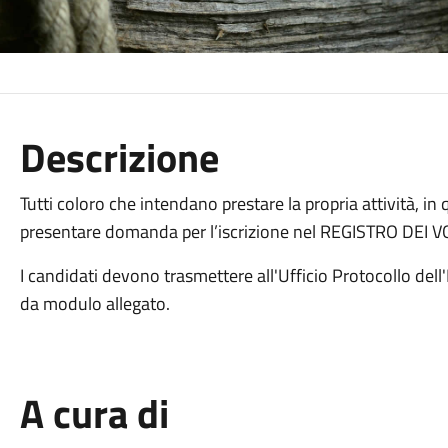
Descrizione
Tutti coloro che intendano prestare la propria attività, in
presentare domanda per l’iscrizione nel REGISTRO DEI 
I candidati devono trasmettere all'Ufficio Protocollo de
da modulo allegato.
A cura di