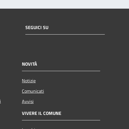
SEGUICI SU
NOVITÀ
Notizie
Comunicati
i
Avvisi
VIVERE IL COMUNE