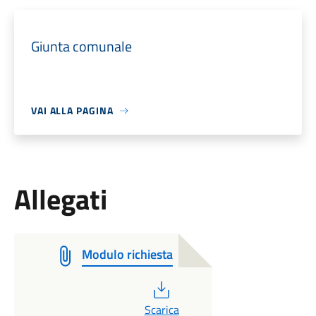
Giunta comunale
VAI ALLA PAGINA
Allegati
Modulo richiesta
PDF
Scarica