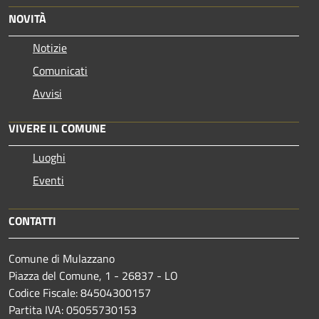
NOVITÀ
Notizie
Comunicati
Avvisi
VIVERE IL COMUNE
Luoghi
Eventi
CONTATTI
Comune di Mulazzano
Piazza del Comune, 1 - 26837 - LO
Codice Fiscale: 84504300157
Partita IVA: 05055730153