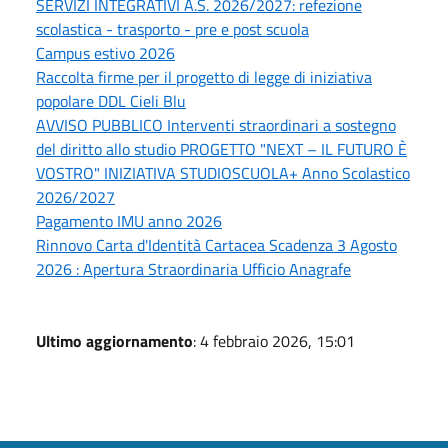
SERVIZI INTEGRATIVI A.S. 2026/2027: refezione
scolastica - trasporto - pre e post scuola
Campus estivo 2026
Raccolta firme per il progetto di legge di iniziativa
popolare DDL Cieli Blu
AVVISO PUBBLICO Interventi straordinari a sostegno
del diritto allo studio PROGETTO "NEXT – IL FUTURO È
VOSTRO" INIZIATIVA STUDIOSCUOLA+ Anno Scolastico
2026/2027
Pagamento IMU anno 2026
Rinnovo Carta d'Identità Cartacea Scadenza 3 Agosto
2026 : Apertura Straordinaria Ufficio Anagrafe
Ultimo aggiornamento
: 4 febbraio 2026, 15:01