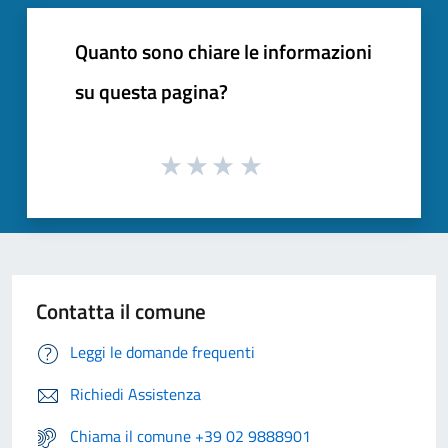
Quanto sono chiare le informazioni
su questa pagina?
Contatta il comune
Leggi le domande frequenti
Richiedi Assistenza
Chiama il comune +39 02 9888901