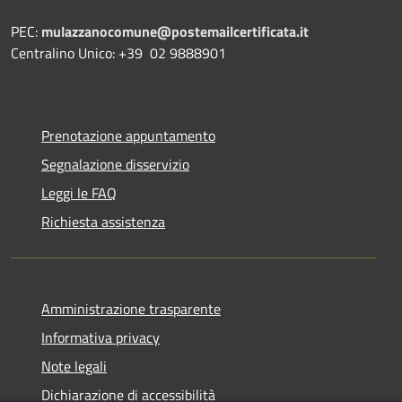
PEC:
mulazzanocomune@postemailcertificata.it
Centralino Unico: +39 02 9888901
Prenotazione appuntamento
Segnalazione disservizio
Leggi le FAQ
Richiesta assistenza
Amministrazione trasparente
Informativa privacy
Note legali
Dichiarazione di accessibilità