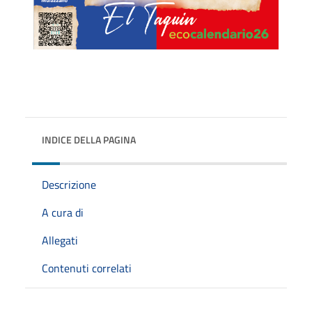
INDICE DELLA PAGINA
Descrizione
A cura di
Allegati
Contenuti correlati