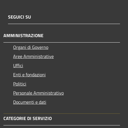
SEGUICI SU
AMMINISTRAZIONE
Organi di Governo
Aree Amministrative
Uffici
Enti e fondazioni
Politici
Personale Amministrativo
Documenti e dati
CATEGORIE DI SERVIZIO