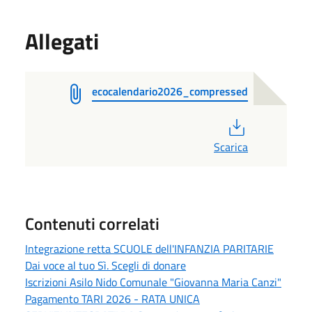
Allegati
ecocalendario2026_compressed
PDF
Scarica
Contenuti correlati
Integrazione retta SCUOLE dell'INFANZIA PARITARIE
Dai voce al tuo Sì. Scegli di donare
Iscrizioni Asilo Nido Comunale "Giovanna Maria Canzi"
Pagamento TARI 2026 - RATA UNICA