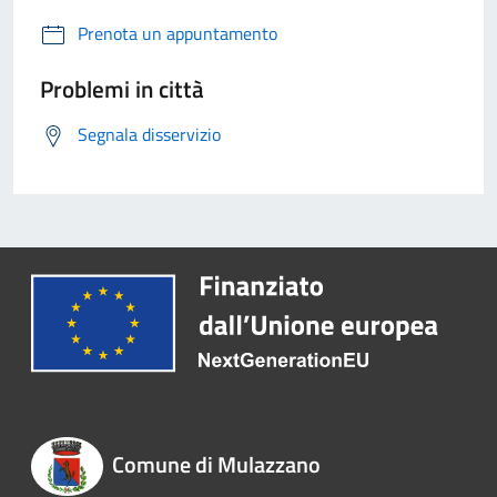
Prenota un appuntamento
Problemi in città
Segnala disservizio
Comune di Mulazzano