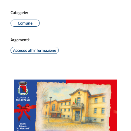
Categorie:
Comune
Argomenti:
Accesso all'informazione