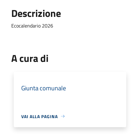
Descrizione
Ecocalendario 2026
A cura di
Giunta comunale
VAI ALLA PAGINA