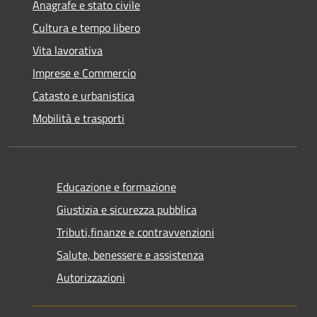
Anagrafe e stato civile
Cultura e tempo libero
Vita lavorativa
Imprese e Commercio
Catasto e urbanistica
Mobilità e trasporti
Educazione e formazione
Giustizia e sicurezza pubblica
Tributi,finanze e contravvenzioni
Salute, benessere e assistenza
Autorizzazioni