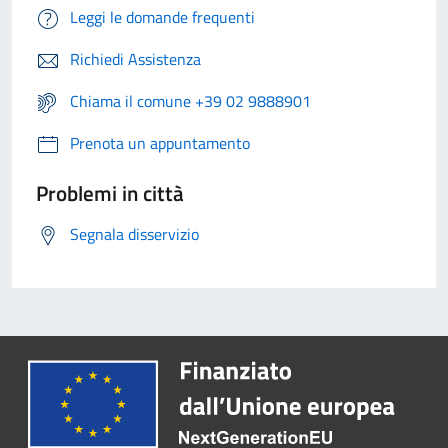
Leggi le domande frequenti
Richiedi Assistenza
Chiama il comune +39 02 9888901
Prenota un appuntamento
Problemi in città
Segnala disservizio