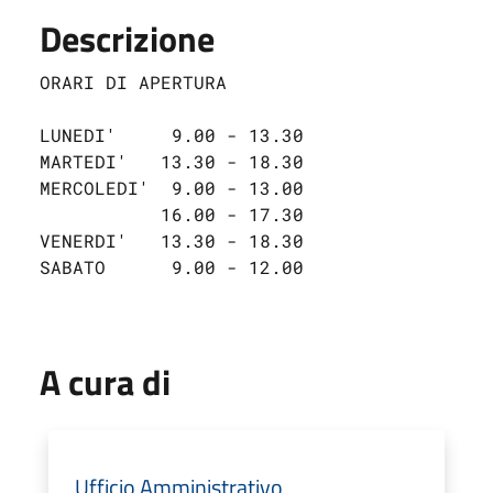
Descrizione
ORARI DI APERTURA

LUNEDI'     9.00 - 13.30

MARTEDI'   13.30 - 18.30

MERCOLEDI'  9.00 - 13.00

           16.00 - 17.30

VENERDI'   13.30 - 18.30

SABATO      9.00 - 12.00
A cura di
Ufficio Amministrativo