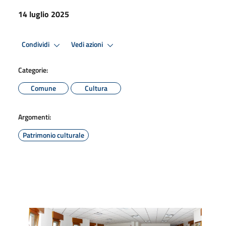
14 luglio 2025
Condividi
Vedi azioni
Categorie:
Comune
Cultura
Argomenti:
Patrimonio culturale