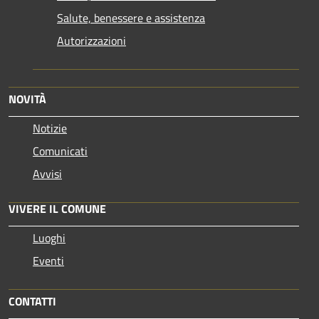
Salute, benessere e assistenza
Autorizzazioni
NOVITÀ
Notizie
Comunicati
Avvisi
VIVERE IL COMUNE
Luoghi
Eventi
CONTATTI