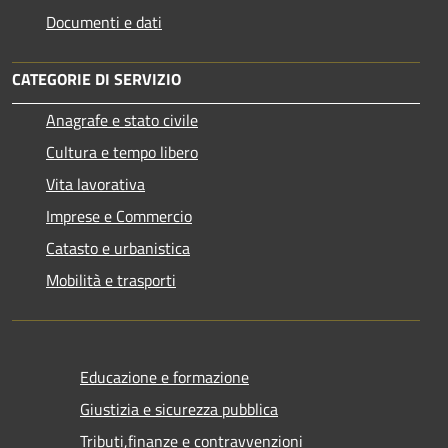
Documenti e dati
CATEGORIE DI SERVIZIO
Anagrafe e stato civile
Cultura e tempo libero
Vita lavorativa
Imprese e Commercio
Catasto e urbanistica
Mobilità e trasporti
Educazione e formazione
Giustizia e sicurezza pubblica
Tributi,finanze e contravvenzioni