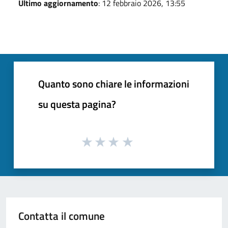
Ultimo aggiornamento
: 12 febbraio 2026, 13:55
Quanto sono chiare le informazioni
su questa pagina?
Contatta il comune