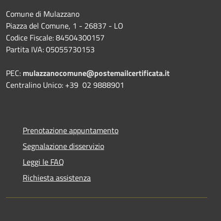
Comune di Mulazzano
Piazza del Comune, 1 - 26837 - LO
Codice Fiscale: 84504300157
Partita IVA: 05055730153
PEC:
mulazzanocomune@postemailcertificata.it
Centralino Unico: +39 02 9888901
Prenotazione appuntamento
Segnalazione disservizio
Leggi le FAQ
Richiesta assistenza