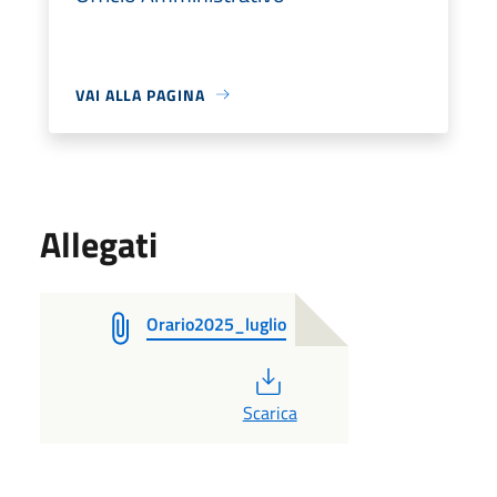
VAI ALLA PAGINA
Allegati
Orario2025_luglio
PDF
Scarica