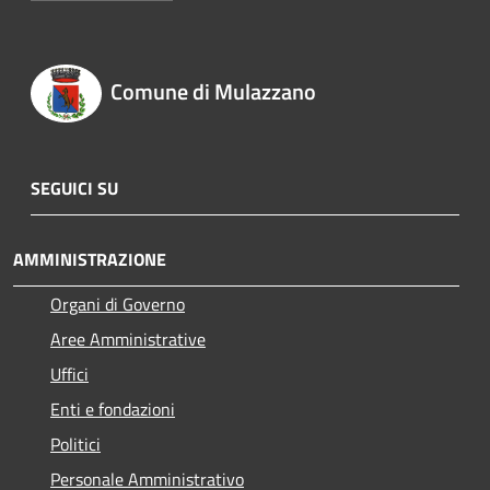
Comune di Mulazzano
SEGUICI SU
AMMINISTRAZIONE
Organi di Governo
Aree Amministrative
Uffici
Enti e fondazioni
Politici
Personale Amministrativo