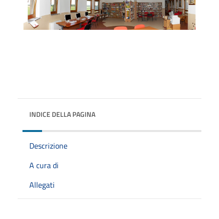
INDICE DELLA PAGINA
Descrizione
A cura di
Allegati