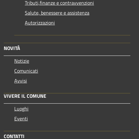
Tributi,finanze e contravvenzioni
Salute, benessere e assistenza
Autorizzazioni
NOVITÀ
Notizie
Comunicati
Avvisi
VIVERE IL COMUNE
Luoghi
Eventi
CONTATTI