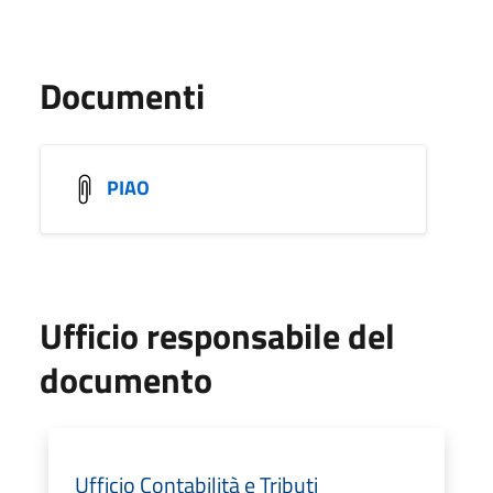
Documenti
PIAO
Ufficio responsabile del
documento
Ufficio Contabilità e Tributi