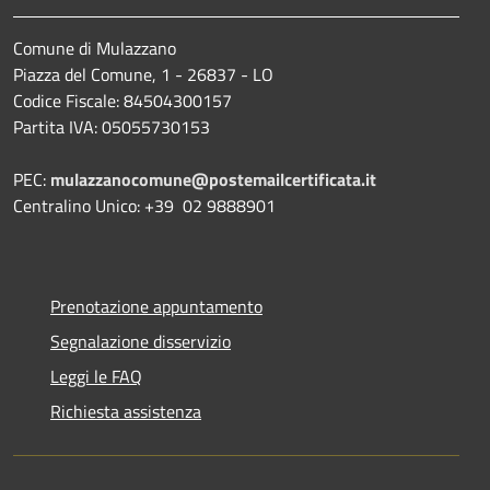
Comune di Mulazzano
Piazza del Comune, 1 - 26837 - LO
Codice Fiscale: 84504300157
Partita IVA: 05055730153
PEC:
mulazzanocomune@postemailcertificata.it
Centralino Unico: +39 02 9888901
Prenotazione appuntamento
Segnalazione disservizio
Leggi le FAQ
Richiesta assistenza