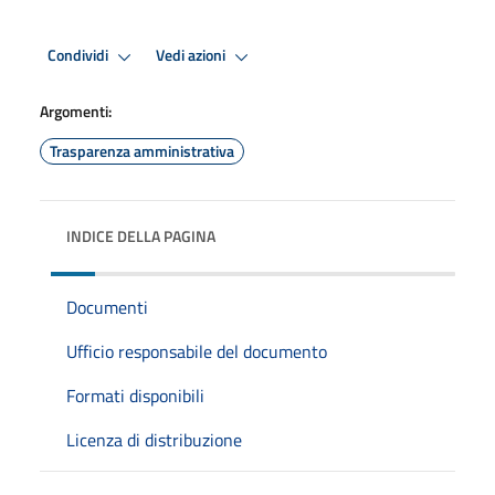
Condividi
Vedi azioni
Argomenti:
Trasparenza amministrativa
INDICE DELLA PAGINA
Documenti
Ufficio responsabile del documento
Formati disponibili
Licenza di distribuzione