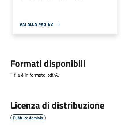
VAI ALLA PAGINA
Formati disponibili
Il file è in formato .pdf/A.
Licenza di distribuzione
Pubblico dominio