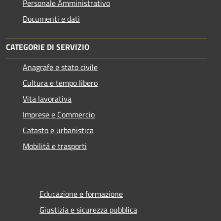
Personale Amministrativo
Documenti e dati
CATEGORIE DI SERVIZIO
Anagrafe e stato civile
Cultura e tempo libero
Vita lavorativa
Imprese e Commercio
Catasto e urbanistica
Mobilità e trasporti
Educazione e formazione
Giustizia e sicurezza pubblica