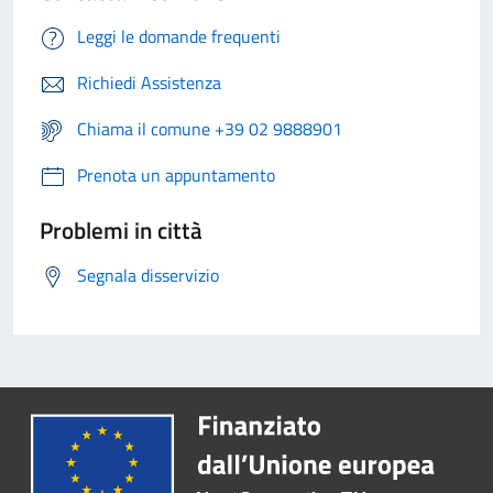
Leggi le domande frequenti
Richiedi Assistenza
Chiama il comune +39 02 9888901
Prenota un appuntamento
Problemi in città
Segnala disservizio