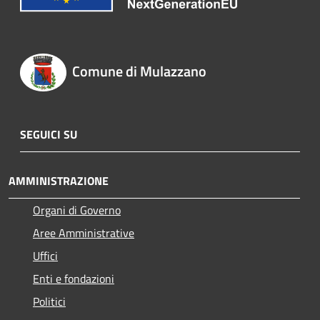
Comune di Mulazzano
SEGUICI SU
AMMINISTRAZIONE
Organi di Governo
Aree Amministrative
Uffici
Enti e fondazioni
Politici