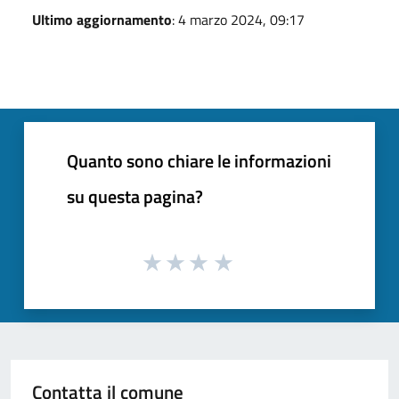
Ultimo aggiornamento
: 4 marzo 2024, 09:17
Quanto sono chiare le informazioni
su questa pagina?
Contatta il comune